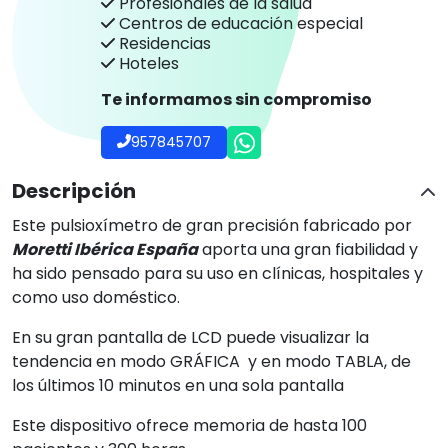
Profesionales de la salud
Centros de educación especial
Residencias
Hoteles
Te informamos sin compromiso
957845707
Descripción
Este pulsioxímetro de gran precisión fabricado por
Moretti Ibérica España
aporta una gran fiabilidad y
ha sido pensado para su uso en clínicas, hospitales y
como uso doméstico.
En su gran pantalla de LCD puede visualizar la
tendencia en modo GRÁFICA y en modo TABLA, de
los últimos 10 minutos en una sola pantalla
Este dispositivo ofrece memoria de hasta 100