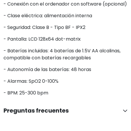
- Conexión con el ordenador con software (opcional)
- Clase eléctrica: alimentación interna
- Seguridad: Clase B - Tipo BF - IPX2
- Pantalla: LCD 128x64 dot-matrix
- Baterías incluidas: 4 baterías de 1.5V AA alcalinas,
compatible con baterías recargables
- Autonomía de las baterías: 48 horas
- Alarmas: SpO2 0-100%
- BPM: 25-300 bpm
Preguntas frecuentes