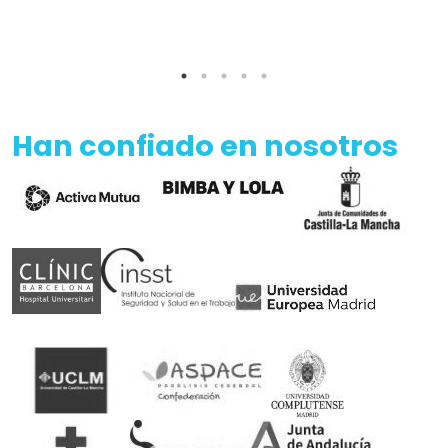
Han confiado en nosotros