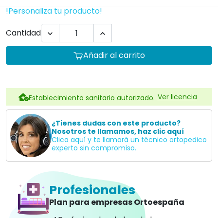
!Personaliza tu producto!
Cantidad


Añadir al carrito
Ver licencia
Establecimiento sanitario autorizado.
¿Tienes dudas con este producto?
Nosotros te llamamos, haz clic aquí
Clica aquí y te llamará un técnico ortopedico
experto sin compromiso.
Profesionales
Plan para empresas Ortoespaña