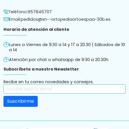
Teléfono:
957845707
Email:
pedidos@xn--ortopediaortoespaa-30b.es
Horario de atención al cliente
Lunes a Viernes de 9:30 a 14 y 17 a 20.30 | Sábados de 10
a 14
Atención por chat o whatsapp de 9:30 a 20.30h.
Subscríbete a nuestro Newsletter
Recibe en tu correo novedades y consejos.