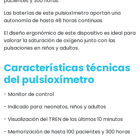
pacientes y 300 horas.
Las baterías de este pulsioxímetro aportan una
autonomía de hasta 48 horas continuas.
El diseño ergonómico de este dispositivo es ideal para
valorar la saturación de oxígeno junto con las
pulsaciones en niños y adultos.
Características técnicas
del pulsioxímetro
- Monitor de control
- Indicado para: neonatos, niños y adultos
- Visualización del TREN de los últimos 10 minutos
- Memorización de hasta 100 pacientes y 300 horas