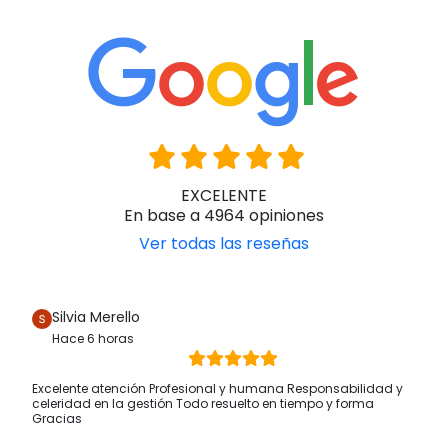
EXCELENTE
En base a 4964 opiniones
Ver todas las reseñas
Silvia Merello
Hace 6 horas
Excelente atención Profesional y humana Responsabilidad y
celeridad en la gestión Todo resuelto en tiempo y forma
Gracias