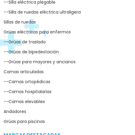
--Silla eléctrica plegable
--Silla de ruedas eléctrica ultraligera
Sillas de ruedas
Grúas eléctricas para enfermos
--Grúas de traslado
--Grúas de bipedestación
--Grúas para mayores y ancianos
Camas articuladas
--Camas ortopédicas
--Camas hospitalarias
--Camas elevables
Andadores
Grúas para piscinas
MARCAS DESTACADAS