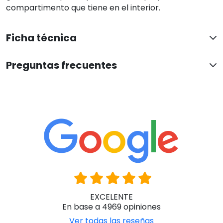
compartimento que tiene en el interior.
Ficha técnica
Preguntas frecuentes
EXCELENTE
En base a 4969 opiniones
Ver todas las reseñas