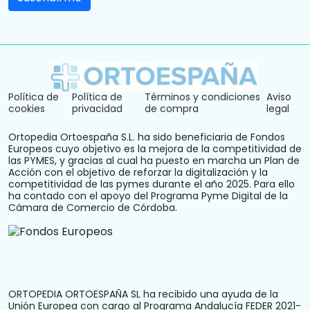
Política de
Política de
Términos y condiciones
Aviso
cookies
privacidad
de compra
legal
Ortopedia Ortoespaña S.L. ha sido beneficiaria de Fondos
Europeos cuyo objetivo es la mejora de la competitividad de
las PYMES, y gracias al cual ha puesto en marcha un Plan de
Acción con el objetivo de reforzar la digitalización y la
competitividad de las pymes durante el año 2025. Para ello
ha contado con el apoyo del Programa Pyme Digital de la
Cámara de Comercio de Córdoba.
ORTOPEDIA ORTOESPAÑA SL ha recibido una ayuda de la
Unión Europea con cargo al Programa Andalucía FEDER 2021-