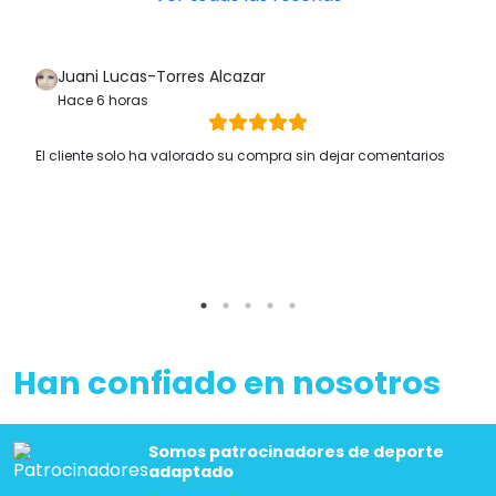
Juani Lucas-Torres Alcazar
Hace 6 horas
El cliente solo ha valorado su compra sin dejar comentarios
Han confiado en nosotros
Somos patrocinadores de deporte
adaptado