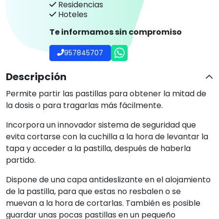
Residencias
Hoteles
Te informamos sin compromiso
957845707
Descripción
Permite partir las pastillas para obtener la mitad de
la dosis o para tragarlas más fácilmente.
Incorpora un innovador sistema de seguridad que
evita cortarse con la cuchilla a la hora de levantar la
tapa y acceder a la pastilla, después de haberla
partido.
Dispone de una capa antideslizante en el alojamiento
de la pastilla, para que estas no resbalen o se
muevan a la hora de cortarlas. También es posible
guardar unas pocas pastillas en un pequeño