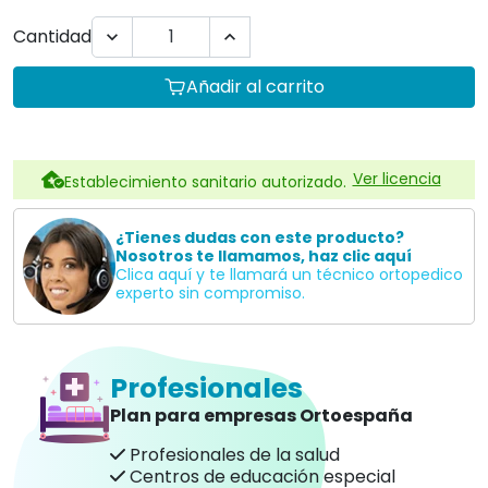
Cantidad


Añadir al carrito
Ver licencia
Establecimiento sanitario autorizado.
¿Tienes dudas con este producto?
Nosotros te llamamos, haz clic aquí
Clica aquí y te llamará un técnico ortopedico
experto sin compromiso.
Profesionales
Plan para empresas Ortoespaña
Profesionales de la salud
Centros de educación especial