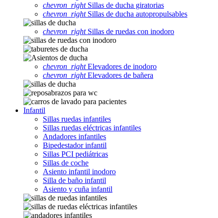
chevron_right
Sillas de ducha giratorias
chevron_right
Sillas de ducha autopropulsables
chevron_right
Sillas de ruedas con inodoro
chevron_right
Elevadores de inodoro
chevron_right
Elevadores de bañera
Infantil
Sillas ruedas infantiles
Sillas ruedas eléctricas infantiles
Andadores infantiles
Bipedestador infantil
Sillas PCI pediátricas
Sillas de coche
Asiento infantil inodoro
Silla de baño infantil
Asiento y cuña infantil