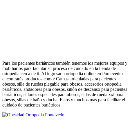
Para los pacientes bariátricos también tenemos los mejores equipos y
mobiliarios para facilitar su proceso de cuidado en la tienda de
ortopedia cerca de ti. Al ingresar a ortopedia online en Pontevedra
encontrarás productos como: Camas articuladas para pacientes
obesos, silla de ruedas plegable para obesos, accesorios ortopedia
bariátricos, andadores para obesos, sillón de descanso para pacientes
bariátricos, sillones especiales para obesos, sillas de rueda xxl para
obesos, sillas de baño y ducha. Estos y muchos más para facilitar el
cuidado de pacientes bariátricos.