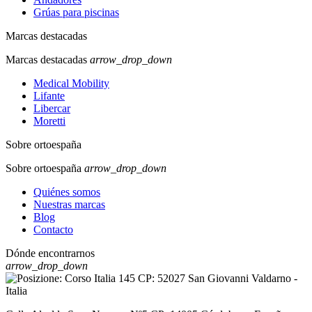
Grúas para piscinas
Marcas destacadas
Marcas destacadas
arrow_drop_down
Medical Mobility
Lifante
Libercar
Moretti
Sobre ortoespaña
Sobre ortoespaña
arrow_drop_down
Quiénes somos
Nuestras marcas
Blog
Contacto
Dónde encontrarnos
arrow_drop_down