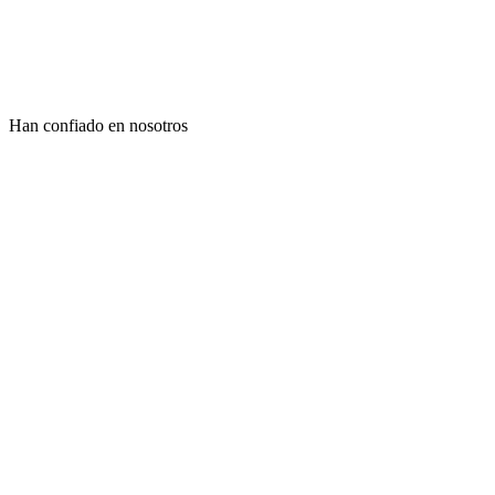
Han confiado en nosotros