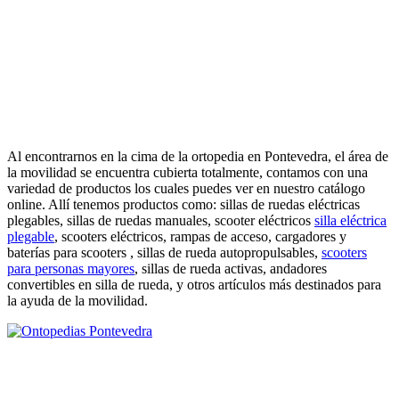
Al encontrarnos en la cima de la ortopedia en Pontevedra, el área de
la movilidad se encuentra cubierta totalmente, contamos con una
variedad de productos los cuales puedes ver en nuestro catálogo
online. Allí tenemos productos como: sillas de ruedas eléctricas
plegables, sillas de ruedas manuales, scooter eléctricos
silla eléctrica
plegable
, scooters eléctricos, rampas de acceso, cargadores y
baterías para scooters , sillas de rueda autopropulsables,
scooters
para personas mayores
, sillas de rueda activas, andadores
convertibles en silla de rueda, y otros artículos más destinados para
la ayuda de la movilidad.