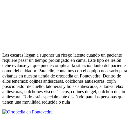
Las escaras llegan a suponer un riesgo latente cuando un paciente
requiere pasar un tiempo prolongado en cama. Este tipo de lesión
debe evitarse ya que puede complicar la situación tanto del paciente
como del cuidador. Para ello, contamos con el equipo necesario para
evitarlas en nuestra tienda de ortopedia en Pontevedra. Dentro de
ellos tenemos: cojines antiescaras, colchones antiescaras, cojín
posicionador de cuello, taloneras y botas antiescaras, sillones relax
antiescaras, colchones viscoelásticos, cojines de gel, colchón de aire
antiescara. Todo está especialmente diseñado para las personas que
tienen una movilidad reducida o nula