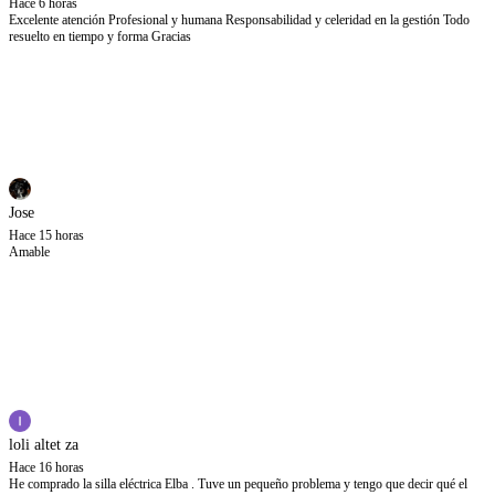
Hace 6 horas
Excelente atención Profesional y humana Responsabilidad y celeridad en la gestión Todo
resuelto en tiempo y forma Gracias
Jose
Hace 15 horas
Amable
loli altet za
Hace 16 horas
He comprado la silla eléctrica Elba . Tuve un pequeño problema y tengo que decir qué el