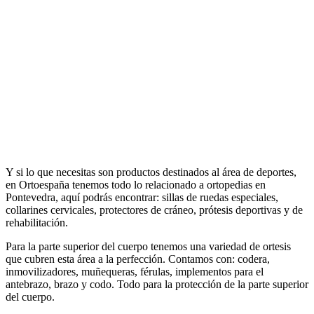
Y si lo que necesitas son productos destinados al área de deportes,
en Ortoespaña tenemos todo lo relacionado a ortopedias en
Pontevedra, aquí podrás encontrar: sillas de ruedas especiales,
collarines cervicales, protectores de cráneo, prótesis deportivas y de
rehabilitación.
Para la parte superior del cuerpo tenemos una variedad de ortesis
que cubren esta área a la perfección. Contamos con: codera,
inmovilizadores, muñequeras, férulas, implementos para el
antebrazo, brazo y codo. Todo para la protección de la parte superior
del cuerpo.