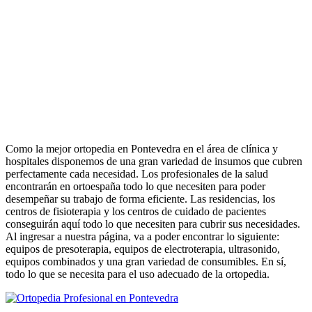
Como la mejor ortopedia en Pontevedra en el área de clínica y
hospitales disponemos de una gran variedad de insumos que cubren
perfectamente cada necesidad. Los profesionales de la salud
encontrarán en ortoespaña todo lo que necesiten para poder
desempeñar su trabajo de forma eficiente. Las residencias, los
centros de fisioterapia y los centros de cuidado de pacientes
conseguirán aquí todo lo que necesiten para cubrir sus necesidades.
Al ingresar a nuestra página, va a poder encontrar lo siguiente:
equipos de presoterapia, equipos de electroterapia, ultrasonido,
equipos combinados y una gran variedad de consumibles. En sí,
todo lo que se necesita para el uso adecuado de la ortopedia.