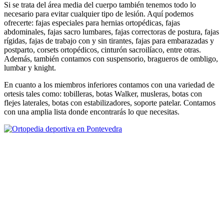
Si se trata del área media del cuerpo también tenemos todo lo
necesario para evitar cualquier tipo de lesión. Aquí podemos
ofrecerte: fajas especiales para hernias ortopédicas, fajas
abdominales, fajas sacro lumbares, fajas correctoras de postura, fajas
rígidas, fajas de trabajo con y sin tirantes, fajas para embarazadas y
postparto, corsets ortopédicos, cinturón sacroilíaco, entre otras.
Además, también contamos con suspensorio, bragueros de ombligo,
lumbar y knight.
En cuanto a los miembros inferiores contamos con una variedad de
ortesis tales como: tobilleras, botas Walker, musleras, botas con
flejes laterales, botas con estabilizadores, soporte patelar. Contamos
con una amplia lista donde encontrarás lo que necesitas.