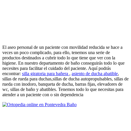
El aseo personal de un paciente con movilidad reducida se hace a
veces un poco complicado, para ello, tenemos una serie de
productos destinados a cubrir todo lo que tiene que ver con la
higiene. En nuestro departamento de baño conseguirás todo lo que
necesites para facilitar el cuidado del paciente. Aquí podrás
encontrar:
silla giratoria para bañera
,
asiento de ducha abatible
,
sillas de rueda para duchas,sillas de ducha autopropulsables, sillas de
rueda con inodoro, banqueta de ducha, barras fijas, elevadores de
wc, sillas de baño y abatibles. Tenemos todo lo que necesitas para
atender a un paciente con o sin dependencia