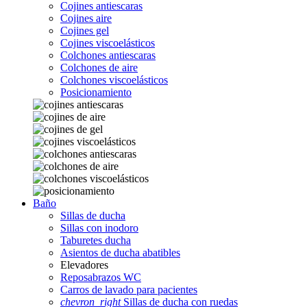
Cojines antiescaras
Cojines aire
Cojines gel
Cojines viscoelásticos
Colchones antiescaras
Colchones de aire
Colchones viscoelásticos
Posicionamiento
Baño
Sillas de ducha
Sillas con inodoro
Taburetes ducha
Asientos de ducha abatibles
Elevadores
Reposabrazos WC
Carros de lavado para pacientes
chevron_right
Sillas de ducha con ruedas