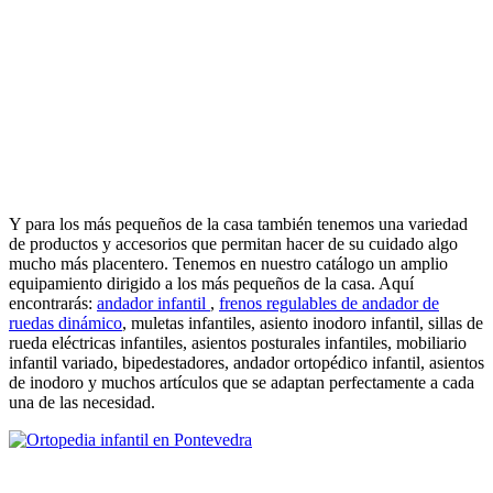
Y para los más pequeños de la casa también tenemos una variedad
de productos y accesorios que permitan hacer de su cuidado algo
mucho más placentero. Tenemos en nuestro catálogo un amplio
equipamiento dirigido a los más pequeños de la casa. Aquí
encontrarás:
andador infantil
,
frenos regulables de andador de
ruedas dinámico
, muletas infantiles, asiento inodoro infantil, sillas de
rueda eléctricas infantiles, asientos posturales infantiles, mobiliario
infantil variado, bipedestadores, andador ortopédico infantil, asientos
de inodoro y muchos artículos que se adaptan perfectamente a cada
una de las necesidad.