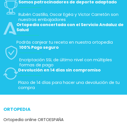
Somos patrocinadores de deporte adaptado