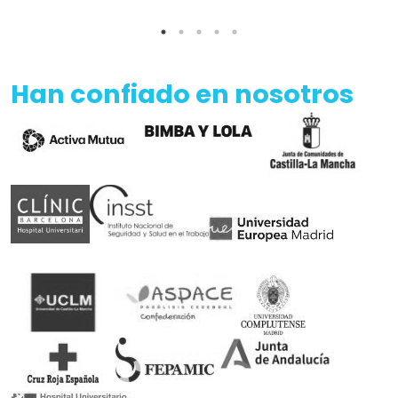
Han confiado en nosotros