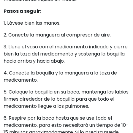
Pasos a seguir:
1. Lávese bien las manos.
2. Conecte la manguera al compresor de aire.
3. Llene el vaso con el medicamento indicado y cierre
bien la taza del medicamento y sostenga la boquilla
hacia arriba y hacia abajo.
4. Conecte la boquilla y la manguera a la taza de
medicamento.
5. Coloque la boquilla en su boca, mantenga los labios
firmes alrededor de la boquilla para que todo el
medicamento llegue a los pulmones.
6. Respire por la boca hasta que se use todo el
medicamento, para esto necesitará un tiempo de 10-
15 minutos aproximadamente. Si lo precisa puede