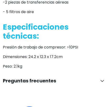
-2 piezas de transferencias aéreas
- 5 filtros de aire
Especificaciones
técnicas:
Presión de trabajo de compresor: >10PSI
Dimensiones: 24.2 x 12.3 x 17.2cm
Peso: 2.1kg
Preguntas frecuentes