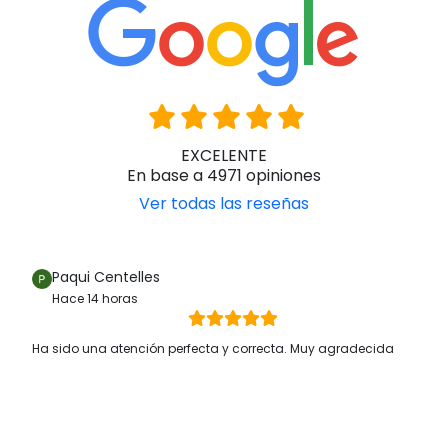
EXCELENTE
En base a 4971 opiniones
Ver todas las reseñas
Paqui Centelles
Hace 14 horas
Ha sido una atención perfecta y correcta. Muy agradecida