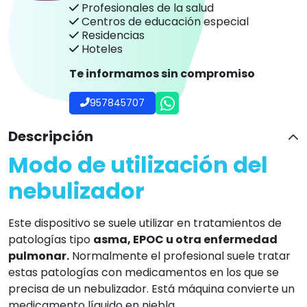
Profesionales de la salud
Centros de educación especial
Residencias
Hoteles
Te informamos sin compromiso
957845707
Descripción
Modo de utilización del
nebulizador
Este dispositivo se suele utilizar en tratamientos de
patologías tipo
asma, EPOC u otra enfermedad
pulmonar.
Normalmente el profesional suele tratar
estas patologías con medicamentos en los que se
precisa de un nebulizador. Está máquina convierte un
medicamento líquido en niebla.