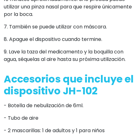
utilizar una pinza nasal para que respire únicamente
por la boca.
7. También se puede utilizar con máscara.
8. Apague el dispositivo cuando termine.
9. Lave la taza del medicamento y la boquilla con
agua, séquelas al aire hasta su próxima utilización.
Accesorios que incluye el
dispositivo JH-102
- Botella de nebulización de 6ml.
- Tubo de aire
- 2 mascarillas: 1 de adultos y 1 para niños