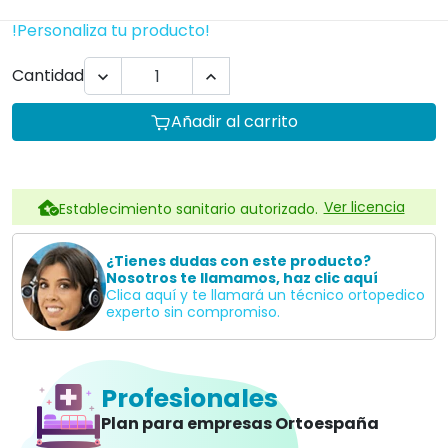
!Personaliza tu producto!
Cantidad


Añadir al carrito
Ver licencia
Establecimiento sanitario autorizado.
¿Tienes dudas con este producto?
Nosotros te llamamos, haz clic aquí
Clica aquí y te llamará un técnico ortopedico
experto sin compromiso.
Profesionales
Plan para empresas Ortoespaña