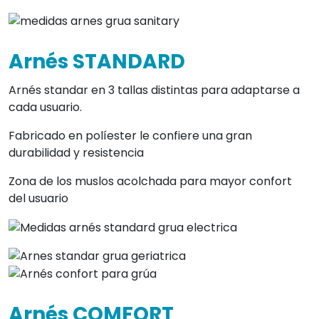
Arnés STANDARD
Arnés standar en 3 tallas distintas para adaptarse a
cada usuario.
Fabricado en políester le confiere una gran
durabilidad y resistencia
Zona de los muslos acolchada para mayor confort
del usuario
Arnés COMFORT