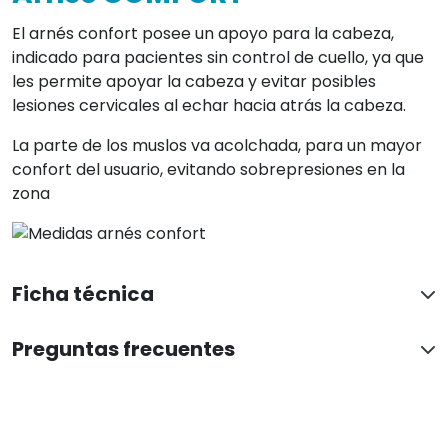
El arnés confort posee un apoyo para la cabeza,
indicado para pacientes sin control de cuello, ya que
les permite apoyar la cabeza y evitar posibles
lesiones cervicales al echar hacia atrás la cabeza.
La parte de los muslos va acolchada, para un mayor
confort del usuario, evitando sobrepresiones en la
zona
Ficha técnica
Preguntas frecuentes