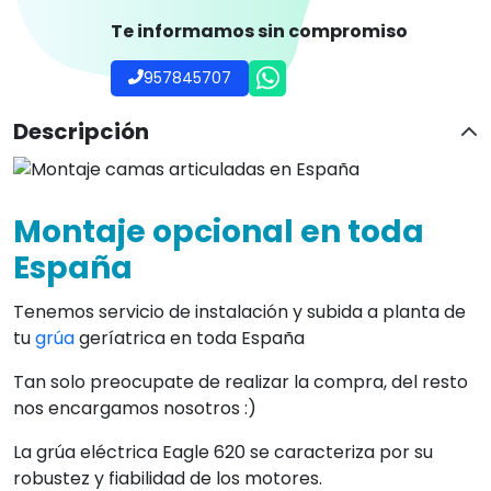
Te informamos sin compromiso
957845707
Descripción
Montaje opcional en toda
España
Tenemos servicio de instalación y subida a planta de
tu
grúa
geríatrica en toda España
Tan solo preocupate de realizar la compra, del resto
nos encargamos nosotros :)
La grúa eléctrica Eagle 620 se caracteriza por su
robustez y fiabilidad de los motores.