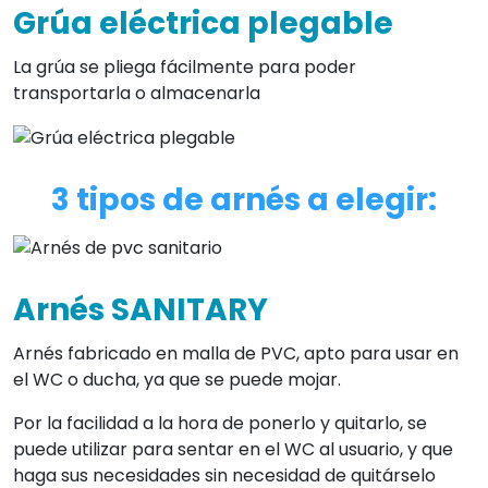
Grúa eléctrica plegable
La grúa se pliega fácilmente para poder
transportarla o almacenarla
3 tipos de arnés a elegir:
Arnés SANITARY
Arnés fabricado en malla de PVC, apto para usar en
el WC o ducha, ya que se puede mojar.
Por la facilidad a la hora de ponerlo y quitarlo, se
puede utilizar para sentar en el WC al usuario, y que
haga sus necesidades sin necesidad de quitárselo