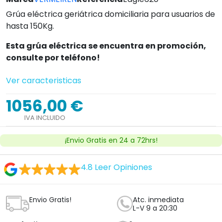
Grúa eléctrica geriátrica domiciliaria para usuarios de
hasta 150Kg.
Esta grúa eléctrica se encuentra en promoción,
consulte por teléfono!
Ver caracteristicas
1056,00 €
IVA INCLUIDO
¡Envio Gratis en 24 a 72hrs!
4.8
Leer Opiniones
Envio Gratis!
Atc. inmediata
L-V 9 a 20:30