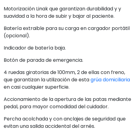
Motorización Linak que garantizan durabilidad y y
suavidad a la hora de subir y bajar al paciente.
Batería extraible para su carga en cargador portátil
(opcional).
Indicador de batería baja.
Botón de parada de emergencia.
4 ruedas giratorias de 100mm, 2 de ellas con freno,
que garantizan la utilización de esta
grúa domiciliaria
en casi cualquier superficie.
Accionamiento de la apertura de las patas mediante
pedal, para mayor comodidad del cuidador.
Percha acolchada y con anclajes de seguridad que
evitan una salida accidental del arnés.