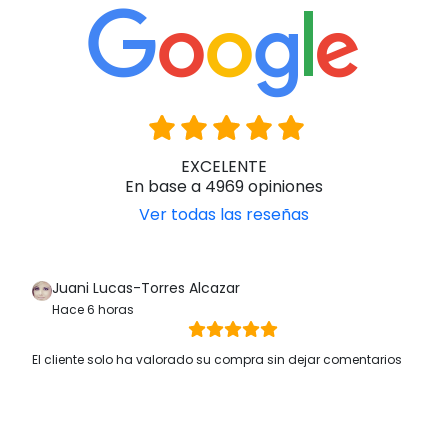
EXCELENTE
En base a 4969 opiniones
Ver todas las reseñas
Juani Lucas-Torres Alcazar
Hace 6 horas
El cliente solo ha valorado su compra sin dejar comentarios