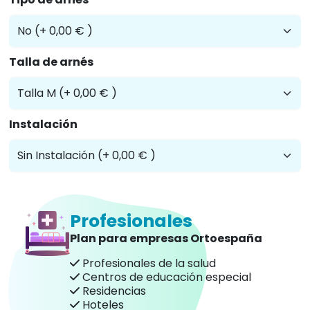
Talla de arnés
Instalación
Profesionales
Plan para empresas Ortoespaña
Profesionales de la salud
Centros de educación especial
Residencias
Hoteles