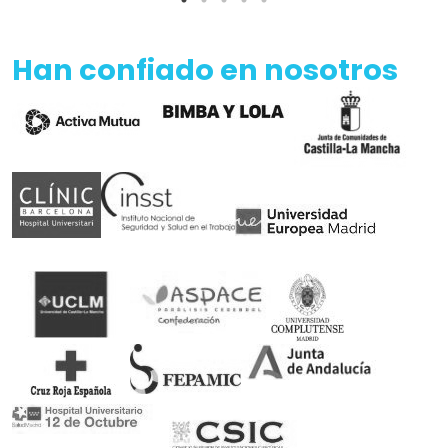
Han confiado en nosotros