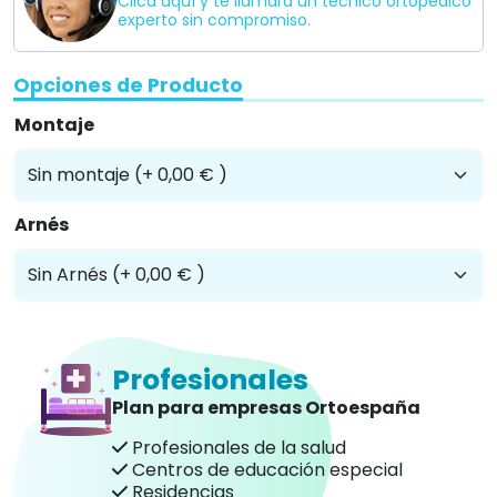
Clica aquí y te llamará un técnico ortopedico
experto sin compromiso.
Opciones de Producto
Montaje
Arnés
Profesionales
Plan para empresas Ortoespaña
Profesionales de la salud
Centros de educación especial
Residencias