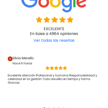
EXCELENTE
En base a 4964 opiniones
Ver todas las reseñas
Silvia Merello
Hace 6 horas
Excelente atención Profesional y humana Responsabilidad y
celeridad en la gestión Todo resuelto en tiempo y forma
Gracias