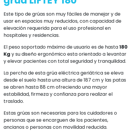
grúa LIFTEY 180
Este tipo de grúas son muy fáciles de manejar y de
usar en espacios muy reducidos, con capacidad de
elevación requerida para el uso profesional en
hospitales y residencias.
El peso soportado máximo de usuario es de hasta
180
Kg
y su diseño ergonómico esta orientado a levantar
y elevar pacientes con total seguridad y tranquilidad.
La percha de esta grúa eléctrica geriátrica se eleva
desde el suelo hasta una altura de 187 cm y las patas
se abren hasta 88 cm ofreciendo una mayor
estabilidad, firmeza y confianza para realizar el
traslado.
Estas grúas son necesarias para los cuidadores o
personas que se encarguen de los pacientes,
ancianos o personas con movilidad reducida.