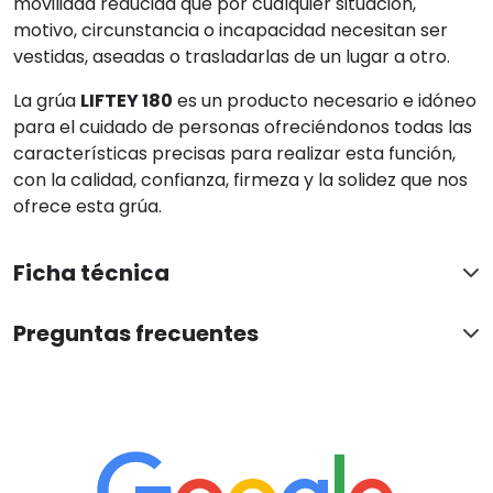
movilidad reducida que por cualquier situación,
motivo, circunstancia o incapacidad necesitan ser
vestidas, aseadas o trasladarlas de un lugar a otro.
La grúa
LIFTEY 180
es un producto necesario e idóneo
para el cuidado de personas ofreciéndonos todas las
características precisas para realizar esta función,
con la calidad, confianza, firmeza y la solidez que nos
ofrece esta grúa.
Ficha técnica
Preguntas frecuentes