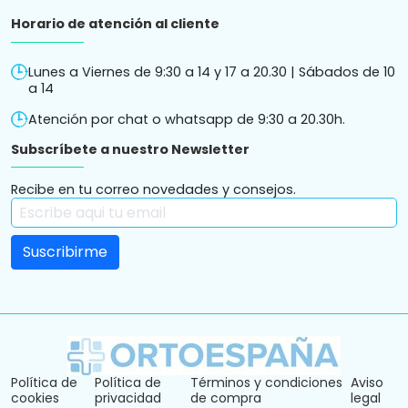
Horario de atención al cliente
Lunes a Viernes de 9:30 a 14 y 17 a 20.30 | Sábados de 10
a 14
Atención por chat o whatsapp de 9:30 a 20.30h.
Subscríbete a nuestro Newsletter
Recibe en tu correo novedades y consejos.
Política de
Política de
Términos y condiciones
Aviso
cookies
privacidad
de compra
legal