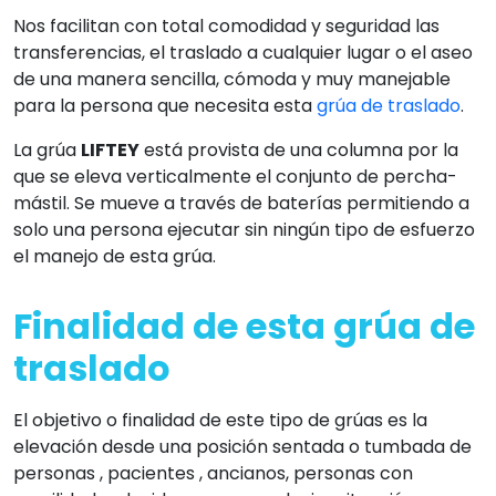
Nos facilitan con total comodidad y seguridad las
transferencias, el traslado a cualquier lugar o el aseo
de una manera sencilla, cómoda y muy manejable
para la persona que necesita esta
grúa de traslado
.
La grúa
LIFTEY
está provista de una columna por la
que se eleva verticalmente el conjunto de percha-
mástil. Se mueve a través de baterías permitiendo a
solo una persona ejecutar sin ningún tipo de esfuerzo
el manejo de esta grúa.
Finalidad de esta grúa de
traslado
El objetivo o finalidad de este tipo de grúas es la
elevación desde una posición sentada o tumbada de
personas , pacientes , ancianos, personas con