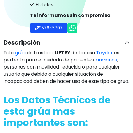
Hoteles
Te informamos sin compromiso
957845707
Descripción
Esta
grúa
de traslado
LIFTEY
de la casa
Teyder
es
perfecta para el cuidado de pacientes,
ancianos
,
personas con movilidad reducida o para cualquier
usuario que debido a cualquier situación de
incapacidad deben de hacer uso de este tipo de grúa.
Los
Datos Técnicos
de
esta grúa mas
importantes son: