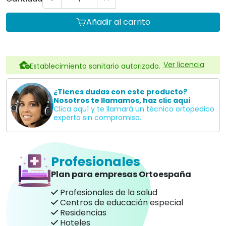
Añadir al carrito
Ver licencia
Establecimiento sanitario autorizado.
¿Tienes dudas con este producto?
Nosotros te llamamos, haz clic aquí
Clica aquí y te llamará un técnico ortopedico
experto sin compromiso.
Profesionales
Plan para empresas Ortoespaña
Profesionales de la salud
Centros de educación especial
Residencias
Hoteles