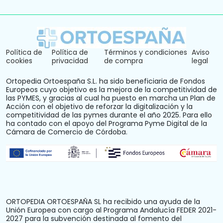
Política de
Política de
Términos y condiciones
Aviso
cookies
privacidad
de compra
legal
Ortopedia Ortoespaña S.L. ha sido beneficiaria de Fondos
Europeos cuyo objetivo es la mejora de la competitividad de
las PYMES, y gracias al cual ha puesto en marcha un Plan de
Acción con el objetivo de reforzar la digitalización y la
competitividad de las pymes durante el año 2025. Para ello
ha contado con el apoyo del Programa Pyme Digital de la
Cámara de Comercio de Córdoba.
ORTOPEDIA ORTOESPAÑA SL ha recibido una ayuda de la
Unión Europea con cargo al Programa Andalucía FEDER 2021-
2027 para la subvención destinada al fomento del