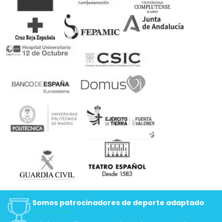
Somos patrocinadores de deporte adaptado