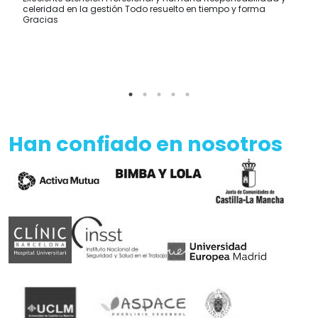
celeridad en la gestión Todo resuelto en tiempo y forma
Gracias
Han confiado en nosotros