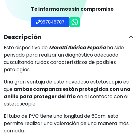
Te informamos sin compromiso
957845707
Descripción
Este dispositivo de
Moretti Ibérica España
ha sido
pensado para realizar un diagnóstico adecuado
auscultando ruidos característicos de posibles
patologías.
Una gran ventaja de este novedoso estetoscopio es
que
ambas campanas están protegidas con una
anillo para proteger del frio
en el contacto con el
estetoscopio.
El tubo de PVC tiene una longitud de 60cm, esto
permite realizar una valoración de una manera más
comoda.