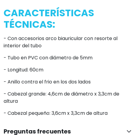
CARACTERÍSTICAS
TÉCNICAS:
- Con accesorios arco biauricular con resorte al
interior del tubo
- Tubo en PVC con diámetro de 5mm
- Longitud: 60cm
- Anillo contra el frio en los dos lados
- Cabezal grande: 4,6cm de diámetro x 3,3cm de
altura
- Cabezal pequeño: 3,6cm x 3,3cm de altura
Preguntas frecuentes