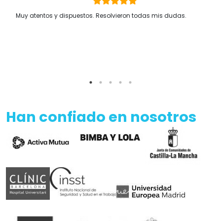
Muy atentos y dispuestos. Resolvieron todas mis dudas.
Han confiado en nosotros