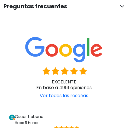
Preguntas frecuentes
EXCELENTE
En base a 4961 opiniones
Ver todas las reseñas
Oscar Liebana
Hace 5 horas