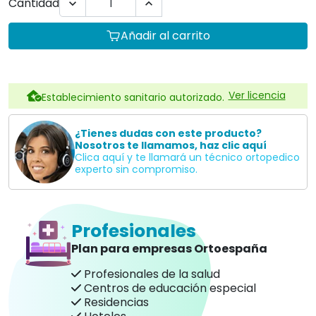
Cantidad


Añadir al carrito
Ver licencia
Establecimiento sanitario autorizado.
¿Tienes dudas con este producto?
Nosotros te llamamos, haz clic aquí
Clica aquí y te llamará un técnico ortopedico
experto sin compromiso.
Profesionales
Plan para empresas Ortoespaña
Profesionales de la salud
Centros de educación especial
Residencias