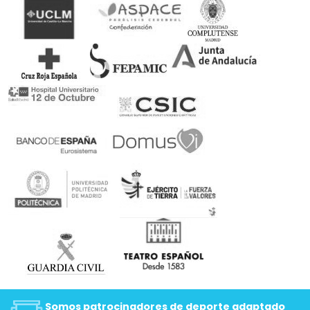
Somos patrocinadores de deporte adaptado