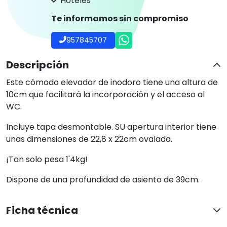
Hoteles
Te informamos sin compromiso
957845707
Descripción
Este cómodo elevador de inodoro tiene una altura de
10cm que facilitará la incorporación y el acceso al
WC.
Incluye tapa desmontable. SU apertura interior tiene
unas dimensiones de 22,8 x 22cm ovalada.
¡Tan solo pesa 1'4kg!
Dispone de una profundidad de asiento de 39cm.
Ficha técnica