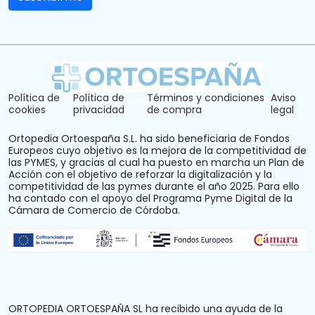
Política de
Política de
Términos y condiciones
Aviso
cookies
privacidad
de compra
legal
Ortopedia Ortoespaña S.L. ha sido beneficiaria de Fondos
Europeos cuyo objetivo es la mejora de la competitividad de
las PYMES, y gracias al cual ha puesto en marcha un Plan de
Acción con el objetivo de reforzar la digitalización y la
competitividad de las pymes durante el año 2025. Para ello
ha contado con el apoyo del Programa Pyme Digital de la
Cámara de Comercio de Córdoba.
ORTOPEDIA ORTOESPAÑA SL ha recibido una ayuda de la