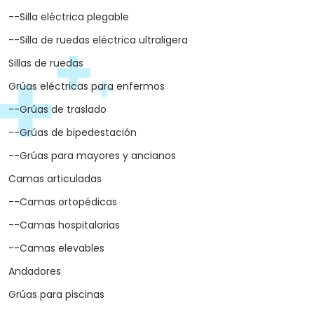
--Silla eléctrica plegable
--Silla de ruedas eléctrica ultraligera
Sillas de ruedas
Grúas eléctricas para enfermos
--Grúas de traslado
--Grúas de bipedestación
--Grúas para mayores y ancianos
Camas articuladas
--Camas ortopédicas
--Camas hospitalarias
--Camas elevables
Andadores
Grúas para piscinas