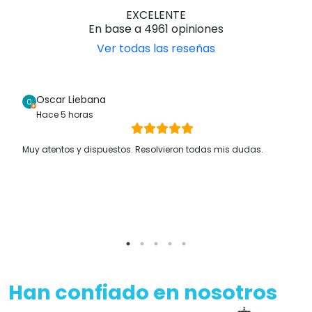
EXCELENTE
En base a 4961 opiniones
Ver todas las reseñas
Oscar Liebana
Hace 5 horas
Muy atentos y dispuestos. Resolvieron todas mis dudas.
Han confiado en nosotros