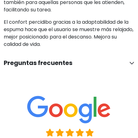
también para aquellas personas que les atienden,
facilitando su tarea.
El confort percidibo gracias a la adaptabilidad de la
espuma hace que el usuario se muestre más relajado,
mejor posicionado para el descanso. Mejora su
calidad de vida.
Preguntas frecuentes