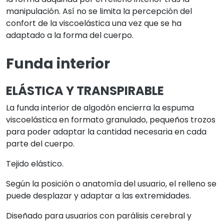
manipulación. Así no se limita la percepción del
confort de la viscoelástica una vez que se ha
adaptado a la forma del cuerpo.
Funda interior
ELÁSTICA Y TRANSPIRABLE
La funda interior de algodón encierra la espuma
viscoelástica en formato granulado, pequeños trozos
para poder adaptar la cantidad necesaria en cada
parte del cuerpo.
Tejido elástico.
Según la posición o anatomía del usuario, el relleno se
puede desplazar y adaptar a las extremidades.
Diseñado para usuarios con parálisis cerebral y