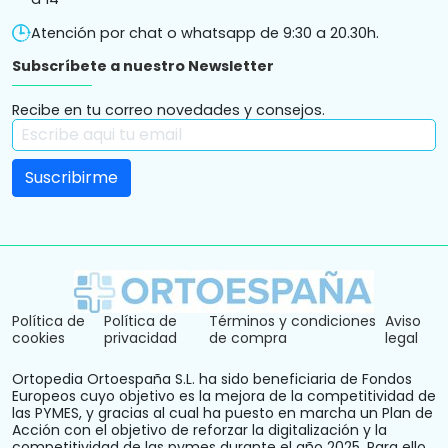
Atención por chat o whatsapp de 9:30 a 20.30h.
Subscríbete a nuestro Newsletter
Recibe en tu correo novedades y consejos.
Política de
Política de
Términos y condiciones
Aviso
cookies
privacidad
de compra
legal
Ortopedia Ortoespaña S.L. ha sido beneficiaria de Fondos
Europeos cuyo objetivo es la mejora de la competitividad de
las PYMES, y gracias al cual ha puesto en marcha un Plan de
Acción con el objetivo de reforzar la digitalización y la
competitividad de las pymes durante el año 2025. Para ello