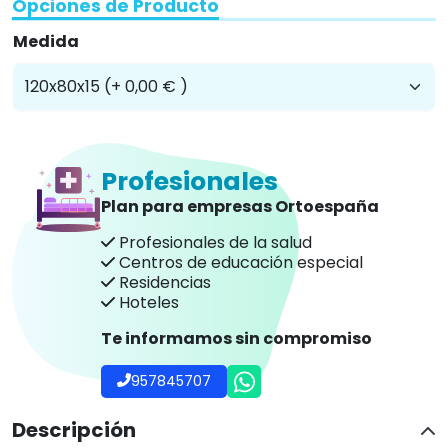
Opciones de Producto
Medida
Profesionales
Plan para empresas Ortoespaña
Profesionales de la salud
Centros de educación especial
Residencias
Hoteles
Te informamos sin compromiso
957845707
Descripción