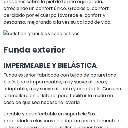
presiones sobre la piel de forma equilibrada,
ofreciendo un confort único. Gracias al confort
percibido por el cuerpo favorece el confort y
descanso, mejorando a la vez su calidad de vida.
Funda exterior
IMPERMEABLE Y BIELÁSTICA
Funda exterior fabricada con tejido de poliuretano
bielástico e impermeable, muy suave al taco y
adaptable, muy suave al tacto y adaptable. Con una
cremallera en el lateral para facilitar la muda en
caso de que sea necesario lavarla.
Lavable y desinfectable en superficie.Sus
propiedades elásticas se adaptan perfectamente a
la forma adquirida por el relleno interior tras la