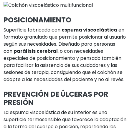
POSICIONAMIENTO
Superficie fabricada con
espuma viscoelástica
en
formato granulado que permite posicionar al usuario
según sus necesidades. Diseñado para personas
con
parálisis cerebral
, o con necesidades
especiales de posicionamiento y pensado también
para facilitar la asistencia de sus cuidadores y las
sesiones de terapia, consiguiendo que el colchón se
adapte a las necesidades del paciente y no al revés.
PREVENCIÓN DE ÚLCERAS POR
PRESIÓN
La espuma viscoelástica de su interior es una
superficie termosensible que favorece la adaptación
a la forma del cuerpo o posición, repartiendo las