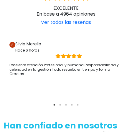
EXCELENTE
En base a 4964 opiniones
Ver todas las reseñas
Silvia Merello
Hace 6 horas
Excelente atención Profesional y humana Responsabilidad y
celeridad en la gestión Todo resuelto en tiempo y forma
Gracias
Han confiado en nosotros