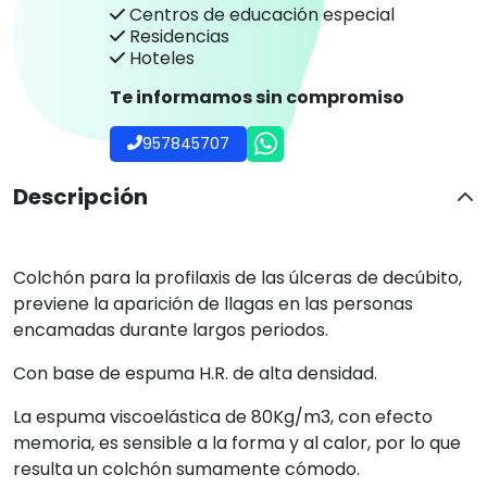
Centros de educación especial
Residencias
Hoteles
Te informamos sin compromiso
957845707
Descripción
Colchón para la profilaxis de las úlceras de decúbito,
previene la aparición de llagas en las personas
encamadas durante largos periodos.
Con base de espuma H.R. de alta densidad.
La espuma viscoelástica de 80Kg/m3, con efecto
memoria, es sensible a la forma y al calor, por lo que
resulta un colchón sumamente cómodo.