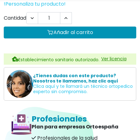
!Personaliza tu producto!
Cantidad


Añadir al carrito
Ver licencia
Establecimiento sanitario autorizado.
¿Tienes dudas con este producto?
Nosotros te llamamos, haz clic aquí
Clica aquí y te llamará un técnico ortopedico
experto sin compromiso.
Profesionales
Plan para empresas Ortoespaña
Profesionales de la salud