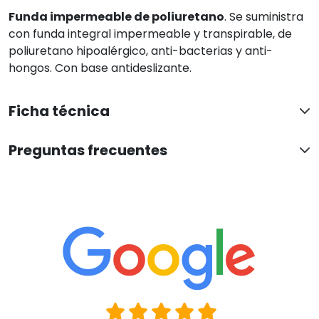
Funda impermeable de poliuretano
. Se suministra
con funda integral impermeable y transpirable, de
poliuretano hipoalérgico, anti-bacterias y anti-
hongos. Con base antideslizante.
Ficha técnica
Preguntas frecuentes