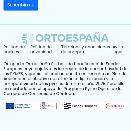
Política de
Política de
Términos y condiciones
Aviso
cookies
privacidad
de compra
legal
Ortopedia Ortoespaña S.L. ha sido beneficiaria de Fondos
Europeos cuyo objetivo es la mejora de la competitividad de
las PYMES, y gracias al cual ha puesto en marcha un Plan de
Acción con el objetivo de reforzar la digitalización y la
competitividad de las pymes durante el año 2025. Para ello
ha contado con el apoyo del Programa Pyme Digital de la
Cámara de Comercio de Córdoba.