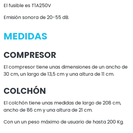
El fusible es T1A250V
Emisión sonora de 20-55 dB.
MEDIDAS
COMPRESOR
El compresor tiene unas dimensiones de un ancho de
30 cm, un largo de 13,5 cm y una altura de 11 cm.
COLCHÓN
El colchón tiene unas medidas de largo de 208 cm,
ancho de 86 cm y una altura de 21 cm.
Con un un peso máximo de usuario de hasta 200 Kg.