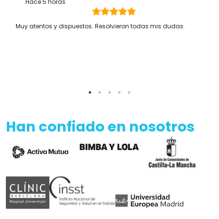
Hace 5 horas
Muy atentos y dispuestos. Resolvieron todas mis dudas.
Han confiado en nosotros