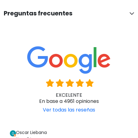
Preguntas frecuentes
EXCELENTE
En base a 4961 opiniones
Ver todas las reseñas
Oscar Liebana