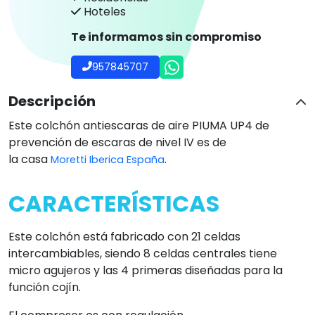
Hoteles
Te informamos sin compromiso
957845707
Descripción
Este colchón antiescaras de aire PIUMA UP4 de
prevención de escaras de nivel IV es de
la casa
.
Moretti Iberica España
CARACTERÍSTICAS
Este colchón está fabricado con 21 celdas
intercambiables, siendo 8 celdas centrales tiene
micro agujeros y las 4 primeras diseñadas para la
función cojín.