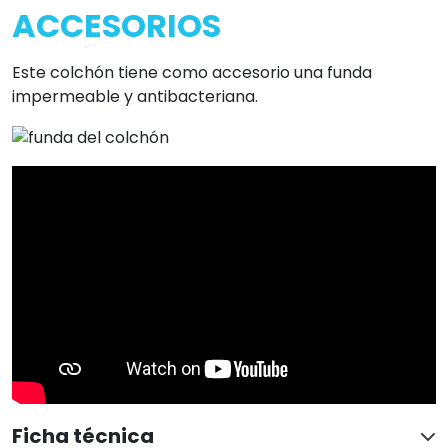
ACCESORIOS
Este colchón tiene como accesorio una funda
impermeable y antibacteriana.
Ficha técnica