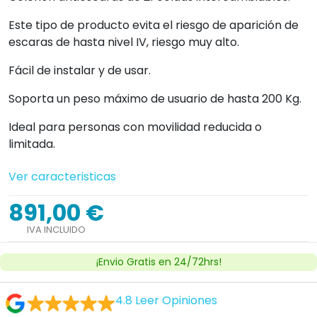
Este tipo de producto evita el riesgo de aparición de
escaras de hasta nivel IV, riesgo muy alto.
Fácil de instalar y de usar.
Soporta un peso máximo de usuario de hasta 200 Kg.
Ideal para personas con movilidad reducida o
limitada.
Ver caracteristicas
891,00 €
IVA INCLUIDO
¡Envio Gratis en 24/72hrs!
4.8
Leer Opiniones