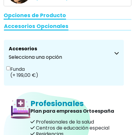
Opciones de Producto
Accesorios Opcionales
Accesorios
Selecciona una opción
Funda
(+ 199,00 €)
Profesionales
Plan para empresas Ortoespaña
Profesionales de la salud
Centros de educación especial
Residencias