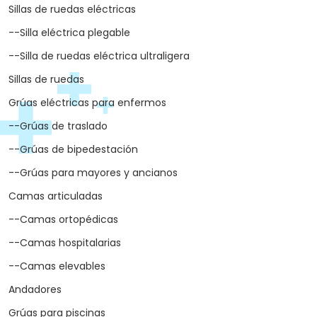
Sillas de ruedas eléctricas
--Silla eléctrica plegable
--Silla de ruedas eléctrica ultraligera
Sillas de ruedas
Grúas eléctricas para enfermos
--Grúas de traslado
--Grúas de bipedestación
--Grúas para mayores y ancianos
Camas articuladas
--Camas ortopédicas
--Camas hospitalarias
--Camas elevables
Andadores
Grúas para piscinas