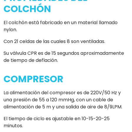
COLCHÓN
El colchón está fabricado en un material llamado
nylon.
Con 21 celdas de las cuales 8 son ventiladas.
Su válvula CPR es de 15 segundos aproximadamente
de tiempo de deflación.
COMPRESOR
La alimentación del compresor es de 220V/50 Hz y
una presión de 55 a 120 mmHg, con un cable de
alimentación de 5 m y una salida de aire de 8/9LPM.
El tiempo de ciclo es ajustable en 10-15-20-25
minutos.