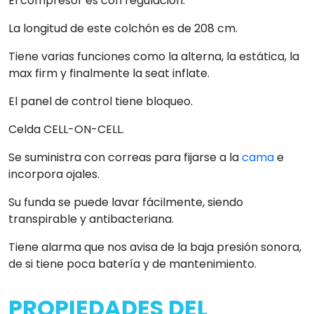
El compresor es con regulación.
La longitud de este colchón es de 208 cm.
Tiene varias funciones como la alterna, la estática, la
max firm y finalmente la seat inflate.
El panel de control tiene bloqueo.
Celda CELL-ON-CELL.
Se suministra con correas para fijarse a la
cama
e
incorpora ojales.
Su funda se puede lavar fácilmente, siendo
transpirable y antibacteriana.
Tiene alarma que nos avisa de la baja presión sonora,
de si tiene poca batería y de mantenimiento.
PROPIEDADES DEL