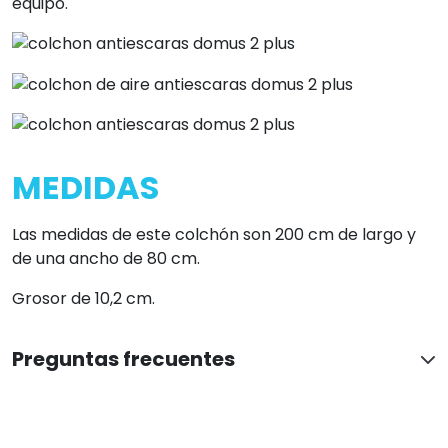
equipo.
MEDIDAS
Las medidas de este colchón son 200 cm de largo y
de una ancho de 80 cm.
Grosor de 10,2 cm.
Preguntas frecuentes