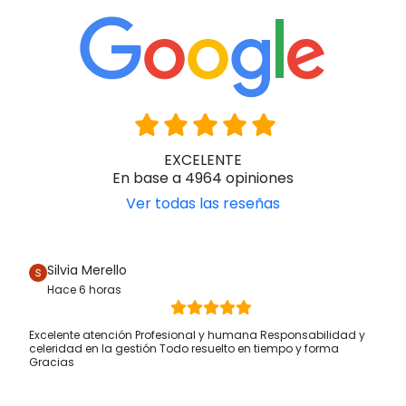
EXCELENTE
En base a 4964 opiniones
Ver todas las reseñas
Silvia Merello
Hace 6 horas
Excelente atención Profesional y humana Responsabilidad y
celeridad en la gestión Todo resuelto en tiempo y forma
Gracias