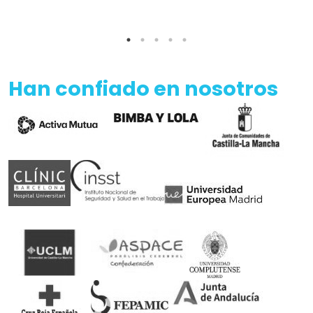
Han confiado en nosotros