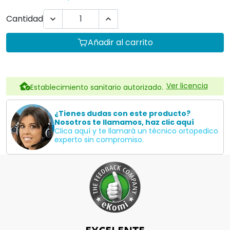
Cantidad


Añadir al carrito
Ver licencia
Establecimiento sanitario autorizado.
¿Tienes dudas con este producto?
Nosotros te llamamos, haz clic aquí
Clica aquí y te llamará un técnico ortopedico
experto sin compromiso.