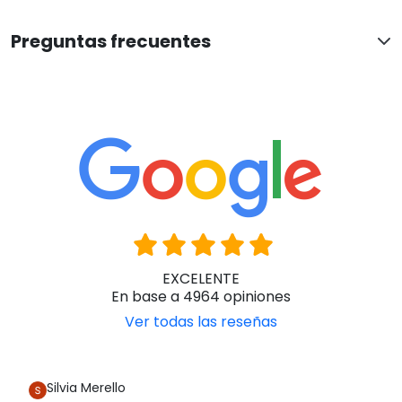
Preguntas frecuentes
EXCELENTE
En base a 4964 opiniones
Ver todas las reseñas
Silvia Merello