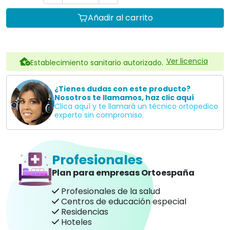
Añadir al carrito
Ver licencia
Establecimiento sanitario autorizado.
¿Tienes dudas con este producto?
Nosotros te llamamos, haz clic aquí
Clica aquí y te llamará un técnico ortopedico
experto sin compromiso.
Profesionales
Plan para empresas Ortoespaña
Profesionales de la salud
Centros de educación especial
Residencias
Hoteles