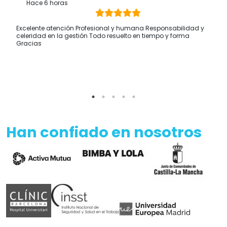
Hace 6 horas
Excelente atención Profesional y humana Responsabilidad y
celeridad en la gestión Todo resuelto en tiempo y forma
Gracias
Han confiado en nosotros