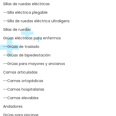
Sillas de ruedas eléctricas
--Silla eléctrica plegable
--Silla de ruedas eléctrica ultraligera
Sillas de ruedas
Grúas eléctricas para enfermos
--Grúas de traslado
--Grúas de bipedestación
--Grúas para mayores y ancianos
Camas articuladas
--Camas ortopédicas
--Camas hospitalarias
--Camas elevables
Andadores
Grúas para piscinas