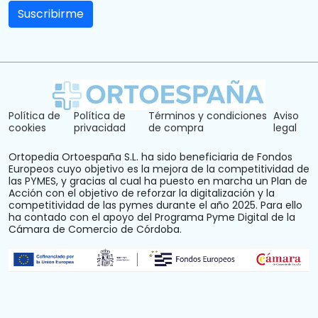
Política de
Política de
Términos y condiciones
Aviso
cookies
privacidad
de compra
legal
Ortopedia Ortoespaña S.L. ha sido beneficiaria de Fondos
Europeos cuyo objetivo es la mejora de la competitividad de
las PYMES, y gracias al cual ha puesto en marcha un Plan de
Acción con el objetivo de reforzar la digitalización y la
competitividad de las pymes durante el año 2025. Para ello
ha contado con el apoyo del Programa Pyme Digital de la
Cámara de Comercio de Córdoba.