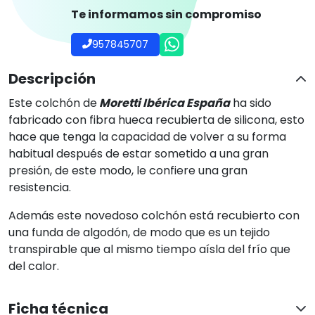
Te informamos sin compromiso
957845707
Descripción
Este colchón de
Moretti Ibérica España
ha sido
fabricado con fibra hueca recubierta de silicona, esto
hace que tenga la capacidad de volver a su forma
habitual después de estar sometido a una gran
presión, de este modo, le confiere una gran
resistencia.
Además este novedoso colchón está recubierto con
una funda de algodón, de modo que es un tejido
transpirable que al mismo tiempo aísla del frío que
del calor.
Ficha técnica