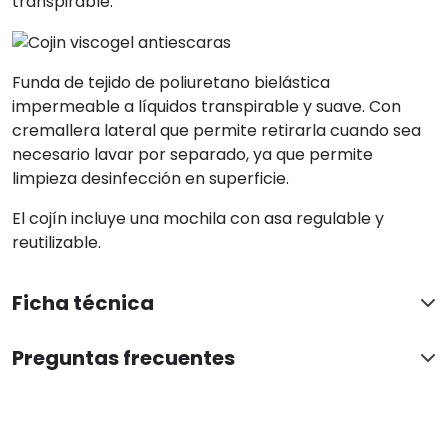
transpirable.
Funda de tejido de poliuretano bielástica
impermeable a líquidos transpirable y suave. Con
cremallera lateral que permite retirarla cuando sea
necesario lavar por separado, ya que permite
limpieza desinfección en superficie.
El cojín incluye una mochila con asa regulable y
reutilizable.
Ficha técnica
Preguntas frecuentes