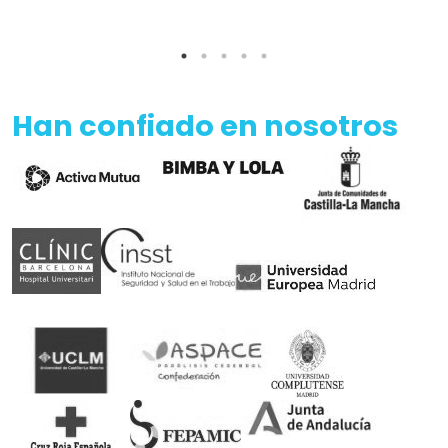
Han confiado en nosotros