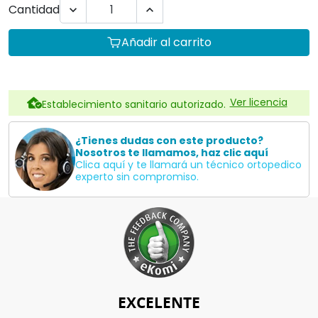
Cantidad


Añadir al carrito
Ver licencia
Establecimiento sanitario autorizado.
¿Tienes dudas con este producto?
Nosotros te llamamos, haz clic aquí
Clica aquí y te llamará un técnico ortopedico
experto sin compromiso.
EXCELENTE