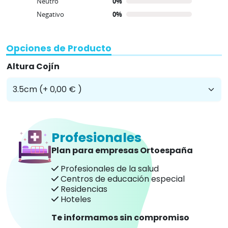
Neutro
0%
Negativo
0%
Opciones de Producto
Altura Cojín
Profesionales
Plan para empresas Ortoespaña
Profesionales de la salud
Centros de educación especial
Residencias
Hoteles
Te informamos sin compromiso