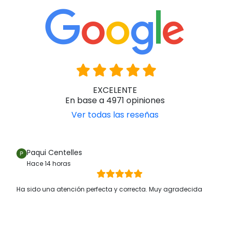
EXCELENTE
En base a 4971 opiniones
Ver todas las reseñas
Paqui Centelles
Hace 14 horas
Ha sido una atención perfecta y correcta. Muy agradecida