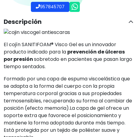
957845707
Descripción
El cojín SANITIFOAM® Visco Gel es un innovador
producto indicado para la
prevención de úlceras
por presión
sobretodo en pacientes que pasan largo
tiempo sentados.
Formado por una capa de espuma viscoelástica que
se adapta a la forma del cuerpo con la propia
temperatura corporal gracias a sus propiedades
termosensibles, recuperando su forma al cambiar de
posición (efecto memoria).La capa de gel ofrece un
soporte extra que favorece el posicionamiento y
mantiene la forma adoptada durante más tiempo.
Está protegida por un tejido de poliéster suave y