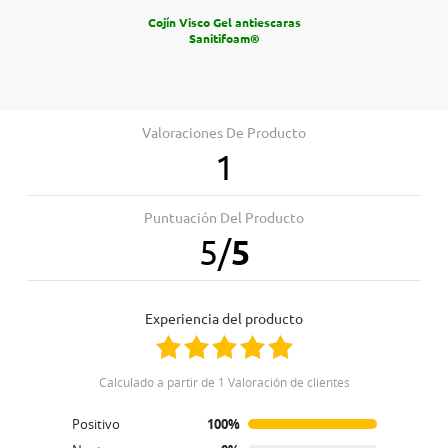
Cojín Visco Gel antiescaras
Sanitifoam®
Valoraciones De Producto
1
Puntuación Del Producto
5
/
5
Experiencia del producto
Calculado a partir de 1 Valoración de clientes
Positivo
100%