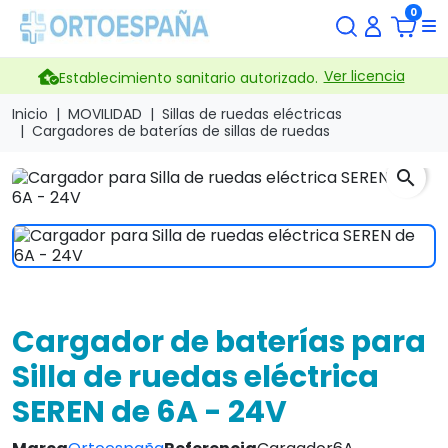
0
Ver licencia
Establecimiento sanitario autorizado.
Inicio
MOVILIDAD
Sillas de ruedas eléctricas
Cargadores de baterías de sillas de ruedas
search
Cargador de baterías para
Silla de ruedas eléctrica
SEREN de 6A - 24V