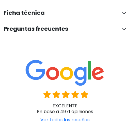
Ficha técnica
Preguntas frecuentes
EXCELENTE
En base a 4971 opiniones
Ver todas las reseñas