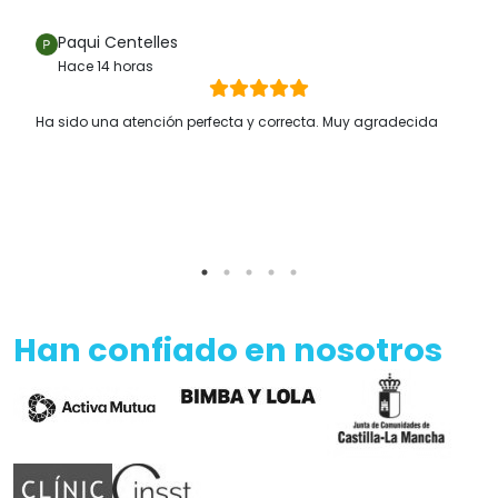
Paqui Centelles
Hace 14 horas
Ha sido una atención perfecta y correcta. Muy agradecida
Han confiado en nosotros