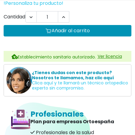
!Personaliza tu producto!
Cantidad


Añadir al carrito
Ver licencia
Establecimiento sanitario autorizado.
¿Tienes dudas con este producto?
Nosotros te llamamos, haz clic aquí
Clica aquí y te llamará un técnico ortopedico
experto sin compromiso.
Profesionales
Plan para empresas Ortoespaña
Profesionales de la salud