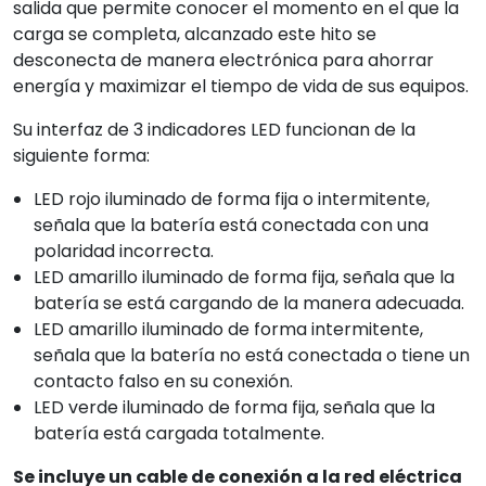
salida que permite conocer el momento en el que la
carga se completa, alcanzado este hito se
desconecta de manera electrónica para ahorrar
energía y maximizar el tiempo de vida de sus equipos.
Su interfaz de 3 indicadores LED funcionan de la
siguiente forma:
LED rojo iluminado de forma fija o intermitente,
señala que la batería está conectada con una
polaridad incorrecta.
LED amarillo iluminado de forma fija, señala que la
batería se está cargando de la manera adecuada.
LED amarillo iluminado de forma intermitente,
señala que la batería no está conectada o tiene un
contacto falso en su conexión.
LED verde iluminado de forma fija, señala que la
batería está cargada totalmente.
Se incluye un cable de conexión a la red eléctrica