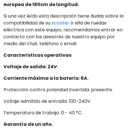
europea de 180cm de longitud.
Si una vez leído esta descripción tiene dudas sobre la
compatibilidad de su
scooter
o silla de ruedas
eléctrica con este equipo, recomendamos entrar en
contacto con los asesores de nuestro equipo por
medio del chat, teléfono o email.
Características operativas
Voltaje de salida: 24V.
Corriente máxima a la batería: 6A.
Protección contra polaridad invertida: presente.
Voltaje admitido de entrada: 100-240V.
Temperatura de trabajo: 0 - 40 °C.
Garantía de un año.