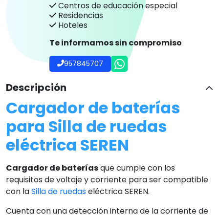
Centros de educación especial
Residencias
Hoteles
Te informamos sin compromiso
957845707
Descripción
Cargador de baterías
para Silla de ruedas
eléctrica SEREN
Cargador de baterías
que cumple con los
requisitos de voltaje y corriente para ser compatible
con la
Silla de ruedas
eléctrica SEREN.
Cuenta con una detección interna de la corriente de