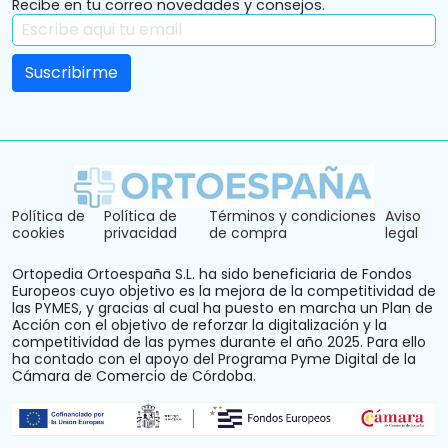
Recibe en tu correo novedades y consejos.
Política de
Política de
Términos y condiciones
Aviso
cookies
privacidad
de compra
legal
Ortopedia Ortoespaña S.L. ha sido beneficiaria de Fondos
Europeos cuyo objetivo es la mejora de la competitividad de
las PYMES, y gracias al cual ha puesto en marcha un Plan de
Acción con el objetivo de reforzar la digitalización y la
competitividad de las pymes durante el año 2025. Para ello
ha contado con el apoyo del Programa Pyme Digital de la
Cámara de Comercio de Córdoba.