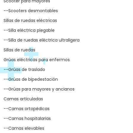
Scooter para mayores
--Scooters desmontables
Sillas de ruedas eléctricas
--Silla eléctrica plegable
--Silla de ruedas eléctrica ultraligera
Sillas de ruedas
Grúas eléctricas para enfermos
--Grúas de traslado
--Grúas de bipedestación
--Grúas para mayores y ancianos
Camas articuladas
--Camas ortopédicas
--Camas hospitalarias
--Camas elevables