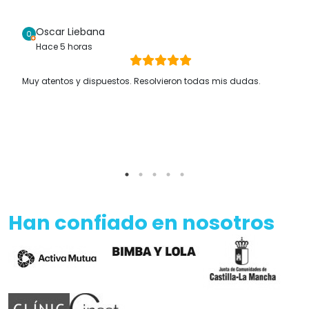
Oscar Liebana
Hace 5 horas
Muy atentos y dispuestos. Resolvieron todas mis dudas.
Han confiado en nosotros