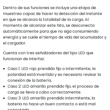
Dentro de sus funciones se incluye una etapa de
muestreo capaz de hacer la detección del instante
en que se alcanza la totalidad de la carga. Al
momento de alcanzar este hito, se desconecta
automáticamente para que no siga consumiendo
energía y se cuide el tiempo de vida del acumulador y
el cargador.
Cuenta con tres señalizadores del tipo LED que
funcionan de interfaz:
Caso 1: LED rojo prendido fijo o intermitente, la
polaridad está invertida y es necesario revisar la
conexión de la batería.
Caso 2: LED amarillo prendido fijo, el proceso de
carga se lleva a cabo correctamente.
Caso 3: LED amarillo prendido intermitente, la
bateria no hace un buen contacto o está mal
conectada.