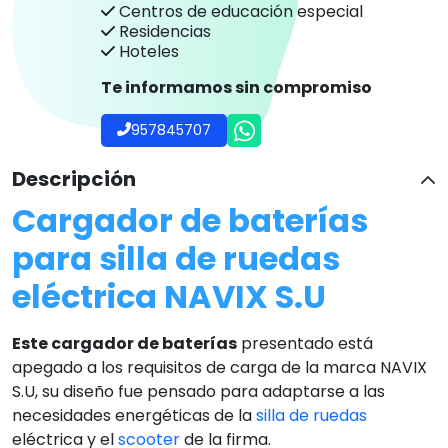
Centros de educación especial
Residencias
Hoteles
Te informamos sin compromiso
957845707
Descripción
Cargador de baterías
para silla de ruedas
eléctrica NAVIX S.U
Este cargador de baterías
presentado está
apegado a los requisitos de carga de la marca NAVIX
S.U, su diseño fue pensado para adaptarse a las
necesidades energéticas de la
silla de ruedas
eléctrica y el
scooter
de la firma.