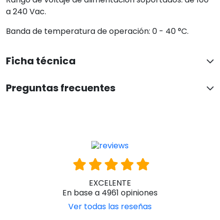
a 240 Vac.
Banda de temperatura de operación: 0 - 40 °C.
Ficha técnica
Preguntas frecuentes
EXCELENTE
En base a 4961 opiniones
Ver todas las reseñas