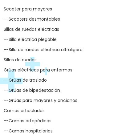
Scooter para mayores
--Scooters desmontables
Sillas de ruedas eléctricas
--Silla eléctrica plegable
--Silla de ruedas eléctrica ultraligera
Sillas de ruedas
Grúas eléctricas para enfermos
--Grúas de traslado
--Grúas de bipedestación
--Grúas para mayores y ancianos
Camas articuladas
--Camas ortopédicas
--Camas hospitalarias