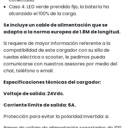
Caso 4: LED verde prendido fijo, la batería ha
alcanzado el 100% de la carga.
Se incluye un cable de alimentación que se
adapta a la norma europea de 1.8M de longitud.
Si requiere de mayor información referente a la
compatibilidad de este cargador con su silla de
ruedas eléctrica o scooter, le pedimos pueda
comunicarse con nuestros asesores por medio del
chat, teléfono o email.
Especificaciones técnicas del cargador:
Voltaje de salida: 24Vdc.
Corriente límite de salida: 6A.
Protección para evitar la polaridad invertida: si.
Rango de voltaje de alimentación soportados: de 100