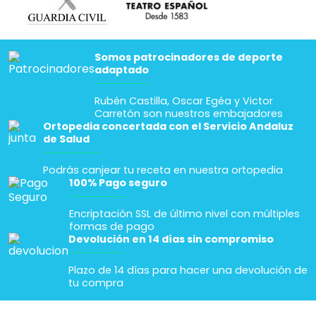
Somos patrocinadores de deporte
adaptado
Rubén Castilla, Oscar Egéa y Victor
Carretón son nuestros embajadores
Ortopedia concertada con el Servicio Andaluz
de Salud
Podrás canjear tu receta en nuestra ortopedia
100% Pago seguro
Encriptación SSL de último nivel con múltiples
formas de pago
Devolución en 14 días sin compromiso
Plazo de 14 días para hacer una devolución de
tu compra