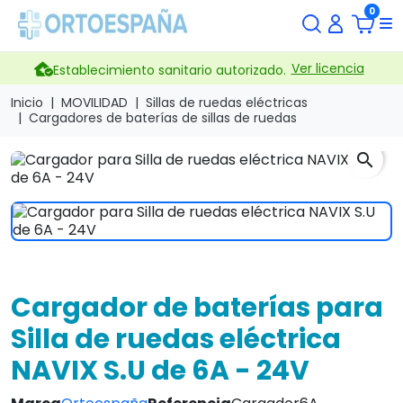
0
Ver licencia
Establecimiento sanitario autorizado.
Inicio
MOVILIDAD
Sillas de ruedas eléctricas
Cargadores de baterías de sillas de ruedas
search
Cargador de baterías para
Silla de ruedas eléctrica
NAVIX S.U de 6A - 24V