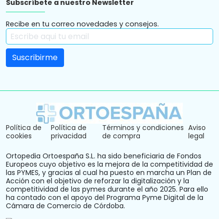
Subscríbete a nuestro Newsletter
Recibe en tu correo novedades y consejos.
Política de
Política de
Términos y condiciones
Aviso
cookies
privacidad
de compra
legal
Ortopedia Ortoespaña S.L. ha sido beneficiaria de Fondos
Europeos cuyo objetivo es la mejora de la competitividad de
las PYMES, y gracias al cual ha puesto en marcha un Plan de
Acción con el objetivo de reforzar la digitalización y la
competitividad de las pymes durante el año 2025. Para ello
ha contado con el apoyo del Programa Pyme Digital de la
Cámara de Comercio de Córdoba.