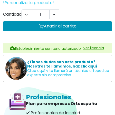
!Personaliza tu producto!
Cantidad


Añadir al carrito
Ver licencia
Establecimiento sanitario autorizado.
¿Tienes dudas con este producto?
Nosotros te llamamos, haz clic aquí
Clica aquí y te llamará un técnico ortopedico
experto sin compromiso.
Profesionales
Plan para empresas Ortoespaña
Profesionales de la salud