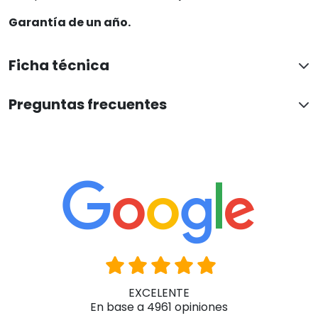
Garantía de un año.
Ficha técnica
Preguntas frecuentes
EXCELENTE
En base a 4961 opiniones