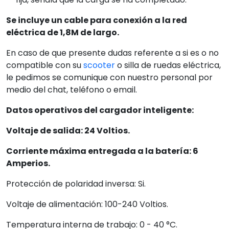
Se incluye un cable para conexión a la red
eléctrica de 1,8M de largo.
En caso de que presente dudas referente a si es o no
compatible con su
scooter
o silla de ruedas eléctrica,
le pedimos se comunique con nuestro personal por
medio del chat, teléfono o email.
Datos operativos del cargador inteligente:
Voltaje de salida: 24 Voltios.
Corriente máxima entregada a la batería: 6
Amperios.
Protección de polaridad inversa: Si.
Voltaje de alimentación: 100-240 Voltios.
Temperatura interna de trabajo: 0 - 40 °C.