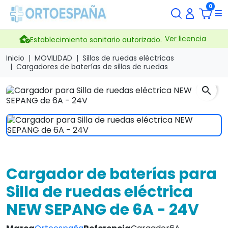
0
Ver licencia
Establecimiento sanitario autorizado.
Inicio
MOVILIDAD
Sillas de ruedas eléctricas
Cargadores de baterías de sillas de ruedas
search
Cargador de baterías para
Silla de ruedas eléctrica
NEW SEPANG de 6A - 24V