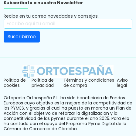
Subscríbete a nuestro Newsletter
Recibe en tu correo novedades y consejos.
Política de
Política de
Términos y condiciones
Aviso
cookies
privacidad
de compra
legal
Ortopedia Ortoespaña S.L. ha sido beneficiaria de Fondos
Europeos cuyo objetivo es la mejora de la competitividad de
las PYMES, y gracias al cual ha puesto en marcha un Plan de
Acción con el objetivo de reforzar la digitalización y la
competitividad de las pymes durante el año 2025. Para ello
ha contado con el apoyo del Programa Pyme Digital de la
Cámara de Comercio de Córdoba.