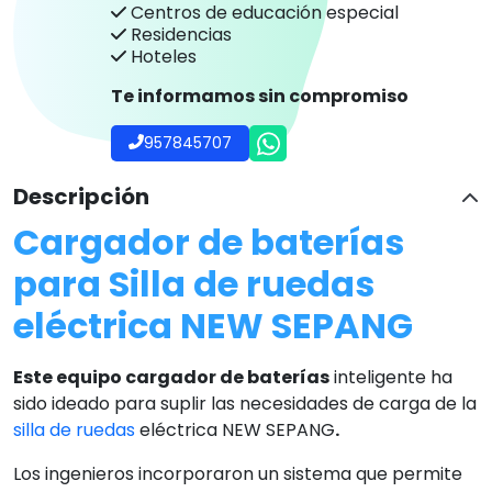
Centros de educación especial
Residencias
Hoteles
Te informamos sin compromiso
957845707
Descripción
Cargador de baterías
para Silla de ruedas
eléctrica NEW SEPANG
Este equipo cargador de baterías
inteligente ha
sido ideado para suplir las necesidades de carga de la
silla de ruedas
eléctrica NEW SEPANG
.
Los ingenieros incorporaron un sistema que permite