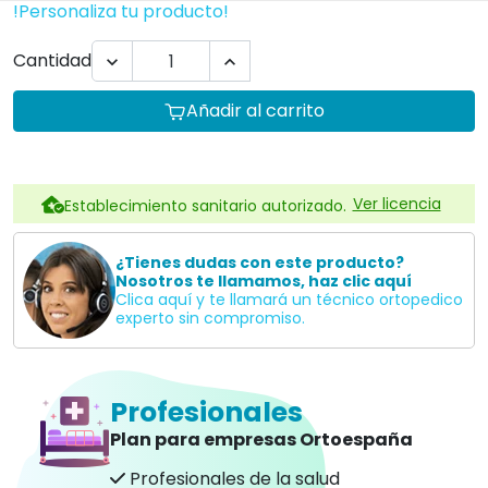
!Personaliza tu producto!
Cantidad


Añadir al carrito
Ver licencia
Establecimiento sanitario autorizado.
¿Tienes dudas con este producto?
Nosotros te llamamos, haz clic aquí
Clica aquí y te llamará un técnico ortopedico
experto sin compromiso.
Profesionales
Plan para empresas Ortoespaña
Profesionales de la salud