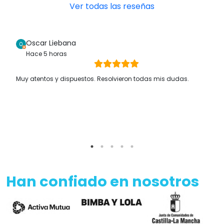
Ver todas las reseñas
Oscar Liebana
Hace 5 horas
Muy atentos y dispuestos. Resolvieron todas mis dudas.
Han confiado en nosotros