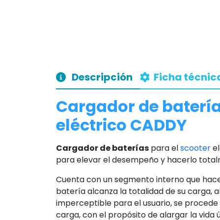
Descripción
Ficha técnic
Cargador de batería
eléctrico CADDY
Cargador de baterías
para el
scooter
el
para elevar el desempeño y hacerlo tota
Cuenta con un segmento interno que hac
batería alcanza la totalidad de su carga, 
imperceptible para el usuario, se procede
carga, con el propósito de alargar la vida 