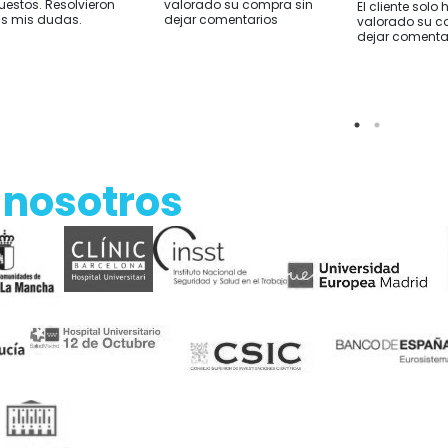
uestos. Resolvieron
valorado su compra sin
El cliente solo 
s mis dudas.
dejar comentarios
valorado su c
dejar comenta
 nosotros