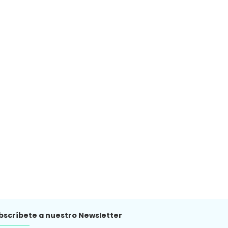
bscríbete a nuestro Newsletter