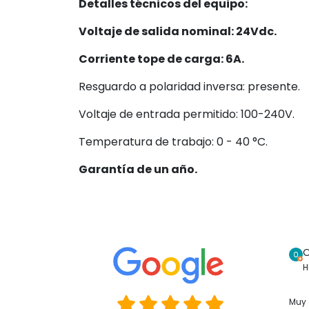
Detalles técnicos del equipo:
Voltaje de salida nominal: 24Vdc.
Corriente tope de carga: 6A.
Resguardo a polaridad inversa: presente.
Voltaje de entrada permitido: 100-240V.
Temperatura de trabajo: 0 - 40 °C.
Garantía de un año.
O
H
Muy 