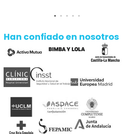
Han confiado en nosotros