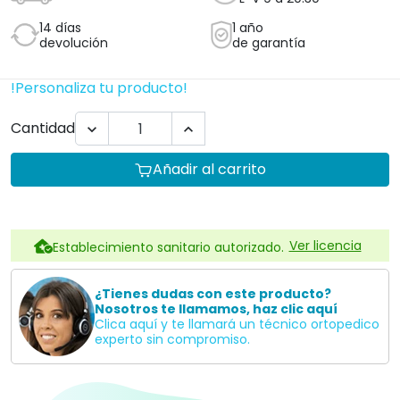
14 días
1 año
devolución
de garantía
!Personaliza tu producto!
Cantidad


Añadir al carrito
Ver licencia
Establecimiento sanitario autorizado.
¿Tienes dudas con este producto?
Nosotros te llamamos, haz clic aquí
Clica aquí y te llamará un técnico ortopedico
experto sin compromiso.