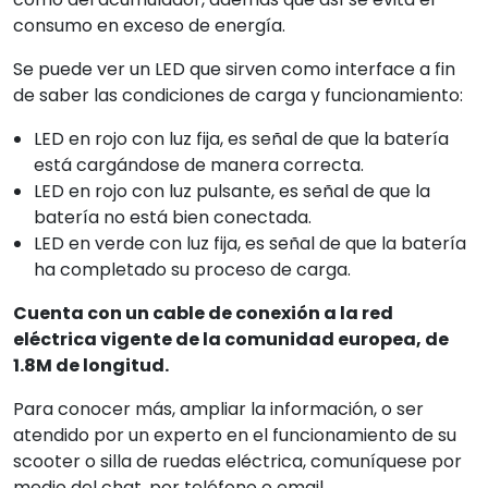
consumo en exceso de energía.
Se puede ver un LED que sirven como interface a fin
de saber las condiciones de carga y funcionamiento:
LED en rojo con luz fija, es señal de que la batería
está cargándose de manera correcta.
LED en rojo con luz pulsante, es señal de que la
batería no está bien conectada.
LED en verde con luz fija, es señal de que la batería
ha completado su proceso de carga.
Cuenta con un cable de conexión a la red
eléctrica vigente de la comunidad europea, de
1.8M de longitud.
Para conocer más, ampliar la información, o ser
atendido por un experto en el funcionamiento de su
scooter o silla de ruedas eléctrica, comuníquese por
medio del chat, por teléfono o email.