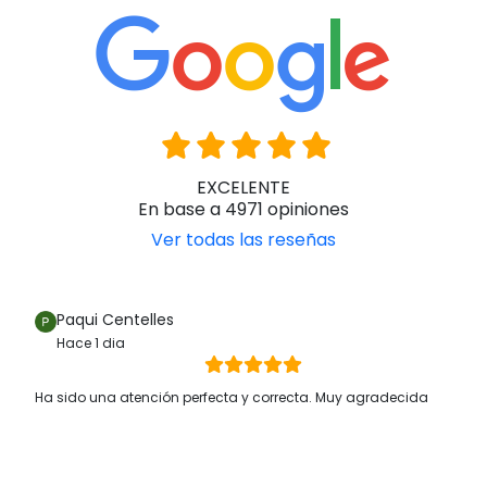
EXCELENTE
En base a 4971 opiniones
Ver todas las reseñas
Paqui Centelles
Hace 1 dia
Ha sido una atención perfecta y correcta. Muy agradecida