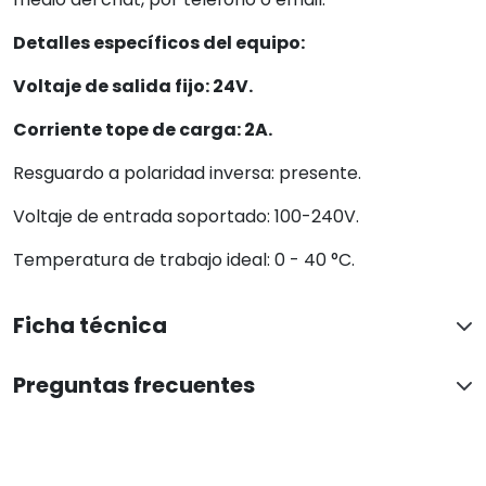
Detalles específicos del equipo:
Voltaje de salida fijo: 24V.
Corriente tope de carga: 2A.
Resguardo a polaridad inversa: presente.
Voltaje de entrada soportado: 100-240V.
Temperatura de trabajo ideal: 0 - 40 °C.
Ficha técnica
Preguntas frecuentes