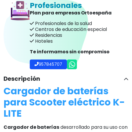
Profesionales
Plan para empresas Ortoespaña
Profesionales de la salud
Centros de educación especial
Residencias
Hoteles
Te informamos sin compromiso
957845707
Descripción
Cargador de baterías
para Scooter eléctrico K-
LITE
Cargador de baterías
desarrollado para su uso con