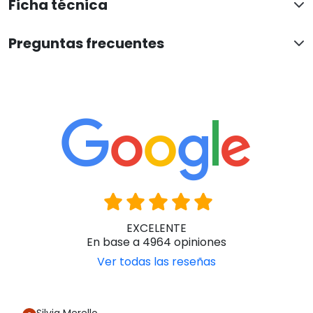
Ficha técnica
Preguntas frecuentes
EXCELENTE
En base a 4964 opiniones
Ver todas las reseñas