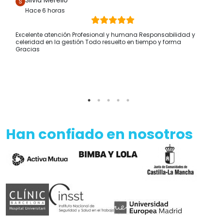
Silvia Merello
Hace 6 horas
Excelente atención Profesional y humana Responsabilidad y
celeridad en la gestión Todo resuelto en tiempo y forma
Gracias
Han confiado en nosotros