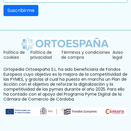
Política de
Política de
Términos y condiciones
Aviso
cookies
privacidad
de compra
legal
Ortopedia Ortoespaña S.L. ha sido beneficiaria de Fondos
Europeos cuyo objetivo es la mejora de la competitividad de
las PYMES, y gracias al cual ha puesto en marcha un Plan de
Acción con el objetivo de reforzar la digitalización y la
competitividad de las pymes durante el año 2025. Para ello
ha contado con el apoyo del Programa Pyme Digital de la
Cámara de Comercio de Córdoba.