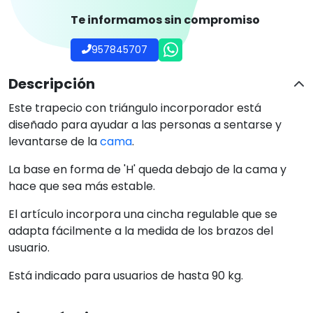
Te informamos sin compromiso
957845707
Descripción
Este trapecio con triángulo incorporador está
diseñado para ayudar a las personas a sentarse y
levantarse de la
cama
.
La base en forma de 'H' queda debajo de la cama y
hace que sea más estable.
El artículo incorpora una cincha regulable que se
adapta fácilmente a la medida de los brazos del
usuario.
Está indicado para usuarios de hasta 90 kg.