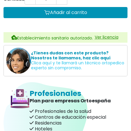
Añadir al carrito
Ver licencia
Establecimiento sanitario autorizado.
¿Tienes dudas con este producto?
Nosotros te llamamos, haz clic aquí
Clica aquí y te llamará un técnico ortopedico
experto sin compromiso.
Profesionales
Plan para empresas Ortoespaña
Profesionales de la salud
Centros de educación especial
Residencias
Hoteles