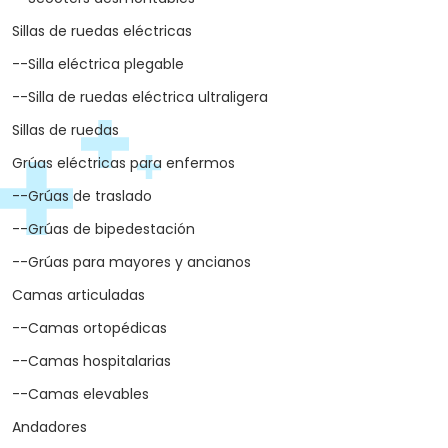
Sillas de ruedas eléctricas
--Silla eléctrica plegable
--Silla de ruedas eléctrica ultraligera
Sillas de ruedas
Grúas eléctricas para enfermos
--Grúas de traslado
--Grúas de bipedestación
--Grúas para mayores y ancianos
Camas articuladas
--Camas ortopédicas
--Camas hospitalarias
--Camas elevables
Andadores