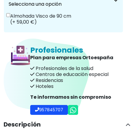
Selecciona una opción
Almohada Visco de 90 cm
(+ 59,00 €)
Profesionales
Plan para empresas Ortoespaña
Profesionales de la salud
Centros de educación especial
Residencias
Hoteles
Te informamos sin compromiso
957845707
Descripción