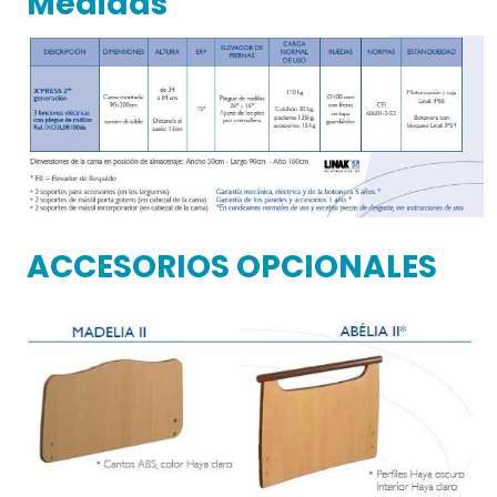
Medidas
ACCESORIOS OPCIONALES