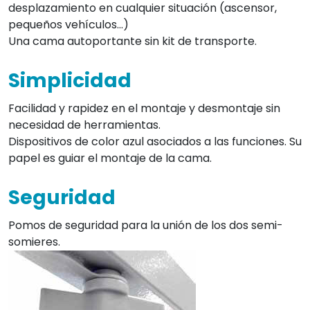
desplazamiento en cualquier situación (ascensor,
pequeños vehículos...)
Una cama autoportante sin kit de transporte.
Simplicidad
Facilidad y rapidez en el montaje y desmontaje sin
necesidad de herramientas.
Dispositivos de color azul asociados a las funciones. Su
papel es guiar el montaje de la cama.
Seguridad
Pomos de seguridad para la unión de los dos semi-
somieres.