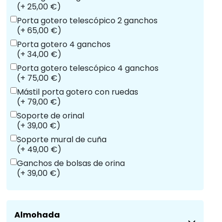
(+ 25,00 €)
Porta gotero telescópico 2 ganchos
(+ 65,00 €)
Porta gotero 4 ganchos
(+ 34,00 €)
Porta gotero telescópico 4 ganchos
(+ 75,00 €)
Mástil porta gotero con ruedas
(+ 79,00 €)
Soporte de orinal
(+ 39,00 €)
Soporte mural de cuña
(+ 49,00 €)
Ganchos de bolsas de orina
(+ 39,00 €)
Almohada