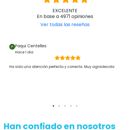
EXCELENTE
En base a 4971 opiniones
Ver todas las reseñas
Paqui Centelles
Hace 1 dia
Ha sido una atención perfecta y correcta. Muy agradecida
Han confiado en nosotros