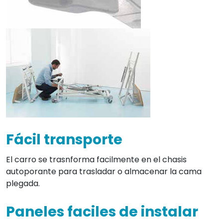
Fácil transporte
El carro se trasnforma facilmente en el chasis
autoporante para trasladar o almacenar la cama
plegada.
Paneles faciles de instalar