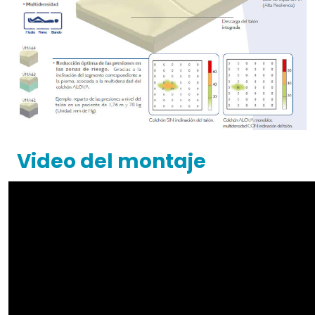
Video del montaje