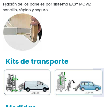
Fijación de los paneles por sistema EASY MOVE:
sencillo, rápido y seguro
Kits de transporte