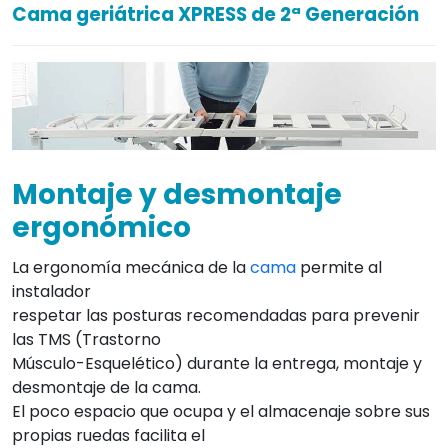
Cama geriátrica XPRESS de 2ª Generación
Montaje y desmontaje
ergonómico
La ergonomía mecánica de la
cama
permite al
instalador
respetar las posturas recomendadas para prevenir
las TMS (Trastorno
Músculo-Esquelético) durante la entrega, montaje y
desmontaje de la cama.
El poco espacio que ocupa y el almacenaje sobre sus
propias ruedas facilita el