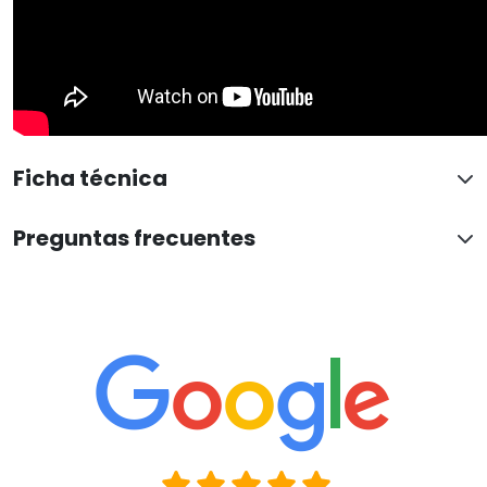
Ficha técnica
Preguntas frecuentes