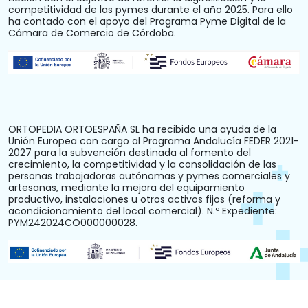
competitividad de las pymes durante el año 2025. Para ello
ha contado con el apoyo del Programa Pyme Digital de la
Cámara de Comercio de Córdoba.
ORTOPEDIA ORTOESPAÑA SL ha recibido una ayuda de la
Unión Europea con cargo al Programa Andalucía FEDER 2021-
2027 para la subvención destinada al fomento del
crecimiento, la competitividad y la consolidación de las
personas trabajadoras autónomas y pymes comerciales y
artesanas, mediante la mejora del equipamiento
productivo, instalaciones u otros activos fijos (reforma y
acondicionamiento del local comercial). N.º Expediente:
PYM242024CO000000028.