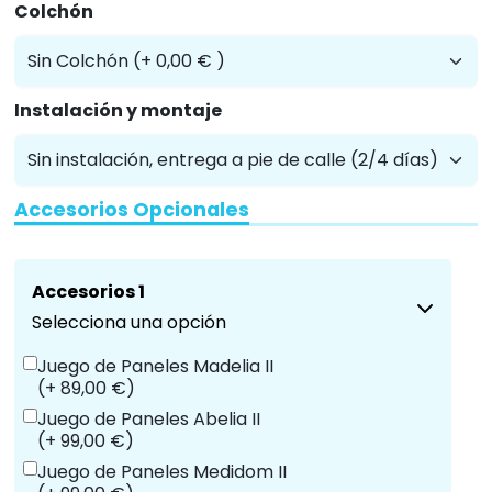
Colchón
Instalación y montaje
Accesorios Opcionales
Accesorios 1
Selecciona una opción
Juego de Paneles Madelia II
(+ 89,00 €)
Juego de Paneles Abelia II
(+ 99,00 €)
Juego de Paneles Medidom II