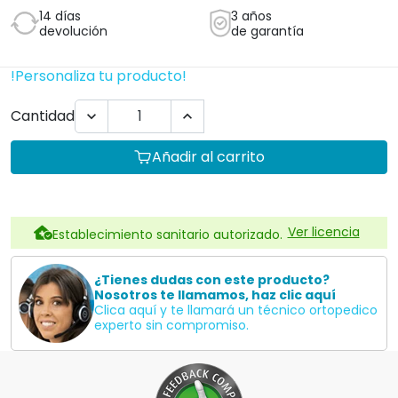
14 días
3 años
devolución
de garantía
!Personaliza tu producto!
Cantidad


Añadir al carrito
Ver licencia
Establecimiento sanitario autorizado.
¿Tienes dudas con este producto?
Nosotros te llamamos, haz clic aquí
Clica aquí y te llamará un técnico ortopedico
experto sin compromiso.