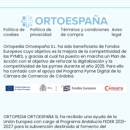
Política de
Política de
Términos y condiciones
Aviso
cookies
privacidad
de compra
legal
Ortopedia Ortoespaña S.L. ha sido beneficiaria de Fondos
Europeos cuyo objetivo es la mejora de la competitividad de
las PYMES, y gracias al cual ha puesto en marcha un Plan de
Acción con el objetivo de reforzar la digitalización y la
competitividad de las pymes durante el año 2025. Para ello
ha contado con el apoyo del Programa Pyme Digital de la
Cámara de Comercio de Córdoba.
ORTOPEDIA ORTOESPAÑA SL ha recibido una ayuda de la
Unión Europea con cargo al Programa Andalucía FEDER 2021-
2027 para la subvención destinada al fomento del