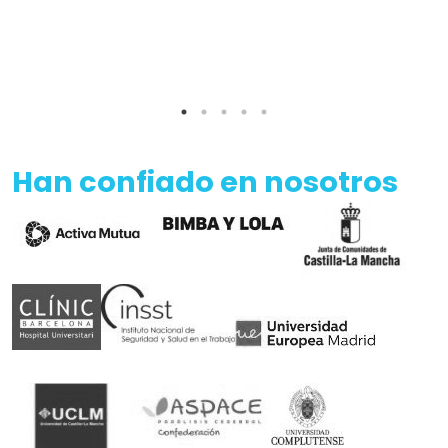
Han confiado en nosotros