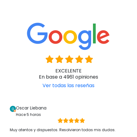
EXCELENTE
En base a 4961 opiniones
Ver todas las reseñas
Oscar Liebana
Hace 5 horas
Muy atentos y dispuestos. Resolvieron todas mis dudas.