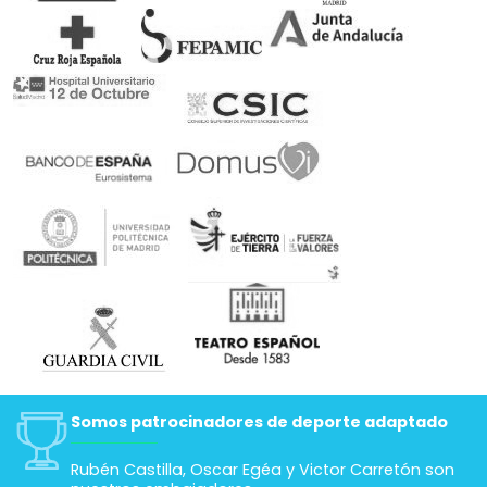
Somos patrocinadores de deporte adaptado
Rubén Castilla, Oscar Egéa y Victor Carretón son