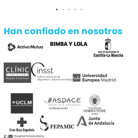
Han confiado en nosotros