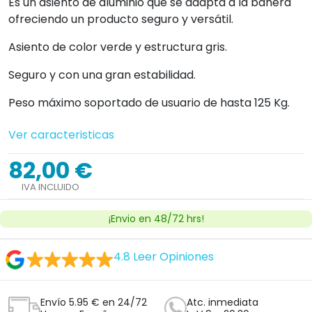
Es un asiento de aluminio que se adapta a la bañera
ofreciendo un producto seguro y versátil.
Asiento de color verde y estructura gris.
Seguro y con una gran estabilidad.
Peso máximo soportado de usuario de hasta 125 Kg.
Ver caracteristicas
82,00 €
IVA INCLUIDO
¡Envio en 48/72 hrs!
4.8
Leer Opiniones
Envío 5.95 € en 24/72
Atc. inmediata