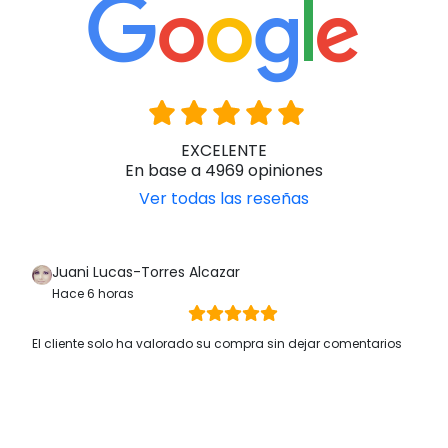
EXCELENTE
En base a 4969 opiniones
Ver todas las reseñas
Juani Lucas-Torres Alcazar
Hace 6 horas
El cliente solo ha valorado su compra sin dejar comentarios