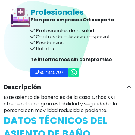
Profesionales
Plan para empresas Ortoespaña
Profesionales de la salud
Centros de educación especial
Residencias
Hoteles
Te informamos sin compromiso
957845707
Descripción
Este asiento de bañera es de la casa Orhos XXI,
ofreciendo una gran estabilidad y seguridad a la
persona con movilidad reducida o paciente.
DATOS TÉCNICOS DEL
ASIENTO DE BAÑO