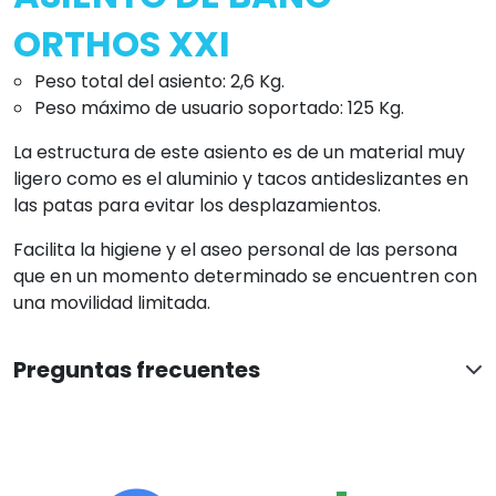
ORTHOS XXI
Peso total del asiento: 2,6 Kg.
Peso máximo de usuario soportado: 125 Kg.
La estructura de este asiento es de un material muy
ligero como es el aluminio y tacos antideslizantes en
las patas para evitar los desplazamientos.
Facilita la higiene y el aseo personal de las persona
que en un momento determinado se encuentren con
una movilidad limitada.
Preguntas frecuentes