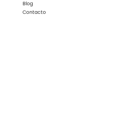
Blog
Contacto