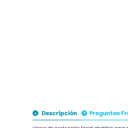
Descripción
Preguntas F