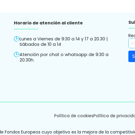
Su
Horario de atención al cliente
Re
Lunes a Viernes de 9:30 a 14 y 17 a 20.30 |
Sábados de 10 a 14
Atención por chat o whatsapp de 9:30 a
20.30h.
Política de cookies
Política de privacid
de Fondos Europeos cuyo objetivo es la mejora de la competitivi