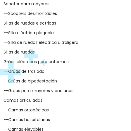
Scooter para mayores
--Scooters desmontables
Sillas de ruedas eléctricas
--Silla eléctrica plegable
--Silla de ruedas eléctrica ultraligera
Sillas de ruedas
Grúas eléctricas para enfermos
--Grúas de traslado
--Grúas de bipedestación
--Grúas para mayores y ancianos
Camas articuladas
--Camas ortopédicas
--Camas hospitalarias
--Camas elevables