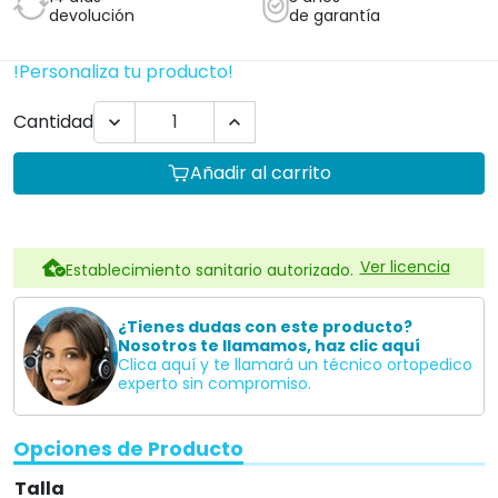
devolución
de garantía
!Personaliza tu producto!
Cantidad


Añadir al carrito
Ver licencia
Establecimiento sanitario autorizado.
¿Tienes dudas con este producto?
Nosotros te llamamos, haz clic aquí
Clica aquí y te llamará un técnico ortopedico
experto sin compromiso.
Opciones de Producto
Talla