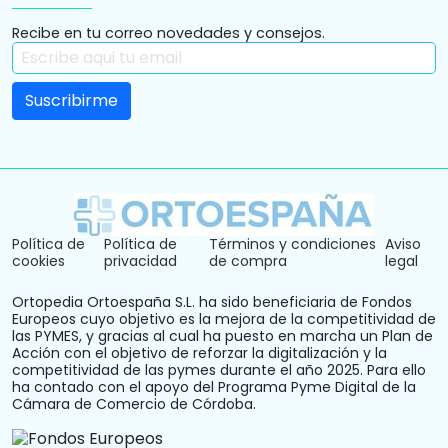
Recibe en tu correo novedades y consejos.
Política de
Política de
Términos y condiciones
Aviso
cookies
privacidad
de compra
legal
Ortopedia Ortoespaña S.L. ha sido beneficiaria de Fondos
Europeos cuyo objetivo es la mejora de la competitividad de
las PYMES, y gracias al cual ha puesto en marcha un Plan de
Acción con el objetivo de reforzar la digitalización y la
competitividad de las pymes durante el año 2025. Para ello
ha contado con el apoyo del Programa Pyme Digital de la
Cámara de Comercio de Córdoba.