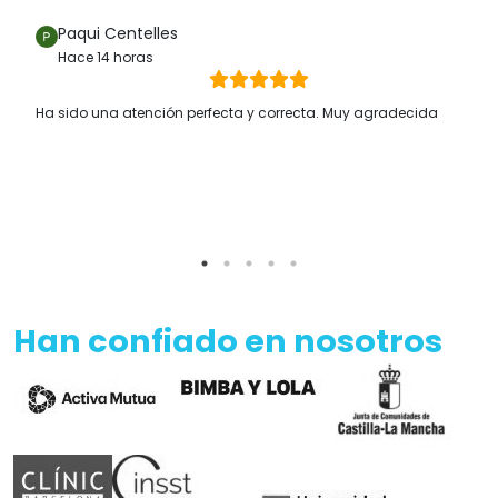
Paqui Centelles
Hace 14 horas
Ha sido una atención perfecta y correcta. Muy agradecida
Han confiado en nosotros