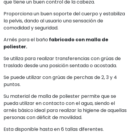
que tiene un buen control de la cabeza.
Proporciona un buen soporte del cuerpo y estabiliza
la pelvis, dando al usuario una sensación de
comodidad y seguridad.
Arnés para el baño
fabricado con malla de
poliester.
Se utiliza para realizar transferencias con grúas de
traslado desde una posición sentada o acostada.
Se puede utilizar con grúas de perchas de 2, 3 y 4
puntos.
Su material de malla de poliester permite que se
pueda utilizar en contacto con el agua, siendo el
arnés básico ideal para realizar la higiene de aquellas
personas con déficit de movilidad.
Esta disponible hasta en 6 tallas diferentes.