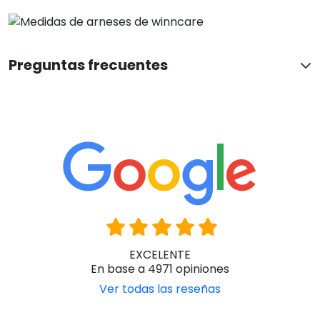
Preguntas frecuentes
EXCELENTE
En base a 4971 opiniones
Ver todas las reseñas