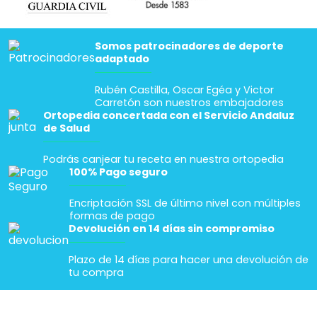
Somos patrocinadores de deporte
adaptado
Rubén Castilla, Oscar Egéa y Victor
Carretón son nuestros embajadores
Ortopedia concertada con el Servicio Andaluz
de Salud
Podrás canjear tu receta en nuestra ortopedia
100% Pago seguro
Encriptación SSL de último nivel con múltiples
formas de pago
Devolución en 14 días sin compromiso
Plazo de 14 días para hacer una devolución de
tu compra