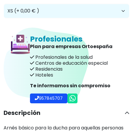
Profesionales
Plan para empresas Ortoespaña
Profesionales de la salud
Centros de educación especial
Residencias
Hoteles
Te informamos sin compromiso
957845707
Descripción
Arnés básico para la ducha para aquellas personas