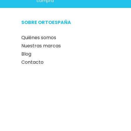
compra
SOBRE ORTOESPAÑA
Quiénes somos
Nuestras marcas
Blog
Contacto