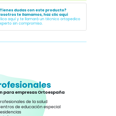
Tienes dudas con este producto?
osotros te llamamos, haz clic aquí
lica aquí y te llamará un técnico ortopedico
xperto sin compromiso.
rofesionales
an para empresas Ortoespaña
rofesionales de la salud
entros de educación especial
esidencias