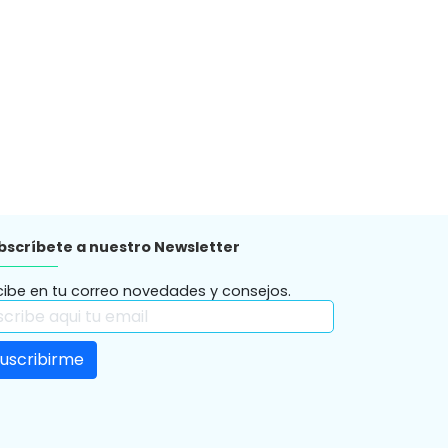
bscríbete a nuestro Newsletter
cibe en tu correo novedades y consejos.