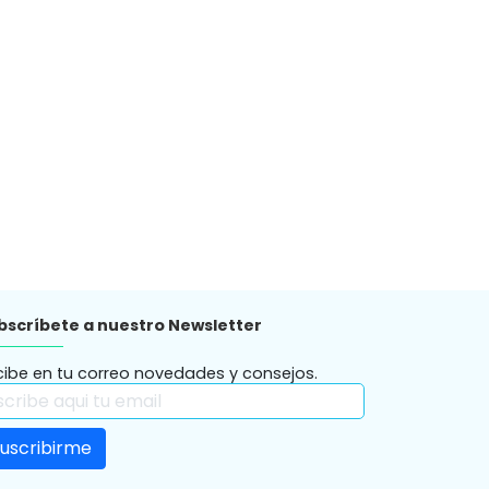
bscríbete a nuestro Newsletter
cibe en tu correo novedades y consejos.