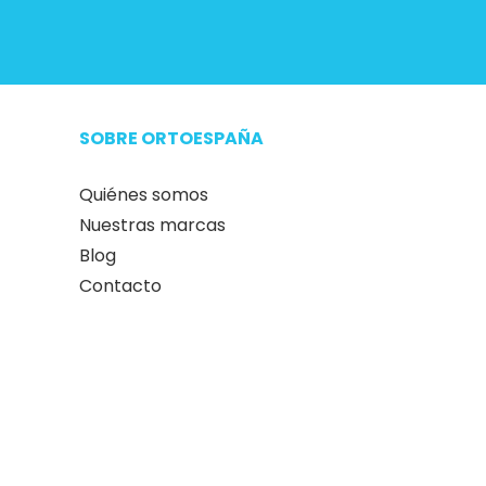
SOBRE ORTOESPAÑA
Quiénes somos
Nuestras marcas
Blog
Contacto