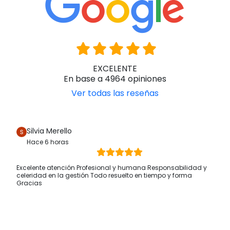
Han confiado en nosotros