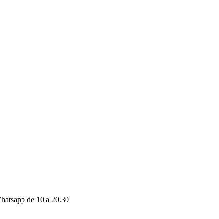
hatsapp de 10 a 20.30