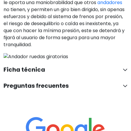
le aporta una maniobrabilidad que otros
andadores
no tienen, y permiten un giro bien dirigido, sin apenas
esfuerzos y debido al sistema de frenos por presión,
el riesgo de desequilibrio o caída es inexistente, ya
que con hacer la mínima presión, este se detendrá y
fijará al usuario de forma segura para una mayor
tranquilidad.
Ficha técnica
Preguntas frecuentes