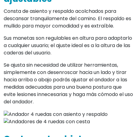
Consta de asiento y respaldo acolchados para
descansar tranquilamente del camino. El respaldo es
mullido para mayor comodidad y es extraíble.
Sus manetas son regulables en altura para adaptarlo
a cualquier usuario; el ajuste ideal es a la altura de las
caderas del usuario.
Se ajusta sin necesidad de utilizar herramientas,
simplemente con desenroscar hacia un lado y tirar
hacia arriba o abajo podrás ajustar el andador a las
medidas adecuadas para una buena postura que
evite lesiones innecesarias y haga más cómodo el uso
del andador.