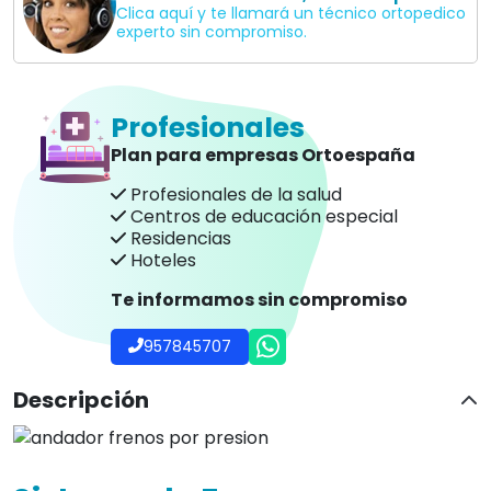
Clica aquí y te llamará un técnico ortopedico
experto sin compromiso.
Profesionales
Plan para empresas Ortoespaña
Profesionales de la salud
Centros de educación especial
Residencias
Hoteles
Te informamos sin compromiso
957845707
Descripción