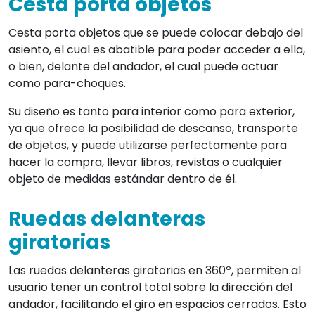
Cesta porta objetos
Cesta porta objetos que se puede colocar debajo del
asiento, el cual es abatible para poder acceder a ella,
o bien, delante del andador, el cual puede actuar
como para-choques.
Su diseño es tanto para interior como para exterior,
ya que ofrece la posibilidad de descanso, transporte
de objetos, y puede utilizarse perfectamente para
hacer la compra, llevar libros, revistas o cualquier
objeto de medidas estándar dentro de él.
Ruedas delanteras
giratorias
Las ruedas delanteras giratorias en 360º, permiten al
usuario tener un control total sobre la dirección del
andador, facilitando el giro en espacios cerrados. Esto