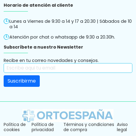
Horario de atención al cliente
Lunes a Viernes de 9:30 a 14 y 17 a 20.30 | Sábados de 10
a 14
Atención por chat o whatsapp de 9:30 a 20.30h.
Subscríbete a nuestro Newsletter
Recibe en tu correo novedades y consejos.
Política de
Política de
Términos y condiciones
Aviso
cookies
privacidad
de compra
legal