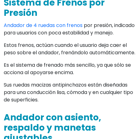
Sistema de Frenos por
Presión
Andador de 4 ruedas con frenos
por presión, indicado
para usuarios con poca estabilidad y manejo.
Estos frenos, actúan cuando el usuario deja caer el
peso sobre el andador, frenándolo automáticamente.
Es el sistema de frenado más sencillo, ya que sólo se
acciona al apoyarse encima.
Sus ruedas macizas antipinchazos están diseñadas
para una conducción lisa, cómoda y en cualquier tipo
de superficies.
Andador con asiento,
respaldo y manetas
ajustables