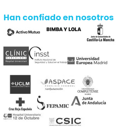
Han confiado en nosotros