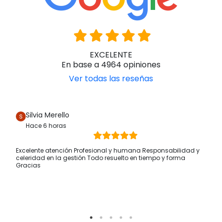
EXCELENTE
En base a 4964 opiniones
Ver todas las reseñas
Silvia Merello
Hace 6 horas
Excelente atención Profesional y humana Responsabilidad y
celeridad en la gestión Todo resuelto en tiempo y forma
Gracias