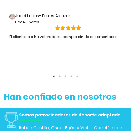
Juani Lucas-Torres Alcazar
Hace 6 horas
El cliente solo ha valorado su compra sin dejar comentarios
Han confiado en nosotros
Somos patrocinadores de deporte adaptado
Rubén Castilla, Oscar Egéa y Victor Carretón son