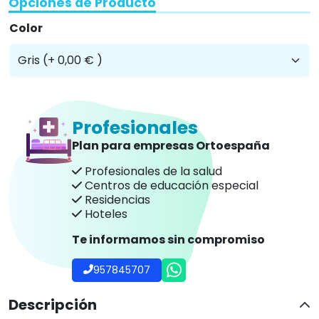
Opciones de Producto
Color
Profesionales
Plan para empresas Ortoespaña
Profesionales de la salud
Centros de educación especial
Residencias
Hoteles
Te informamos sin compromiso
957845707
Descripción