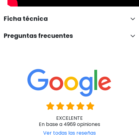
Ficha técnica
Preguntas frecuentes
EXCELENTE
En base a 4969 opiniones
Ver todas las reseñas