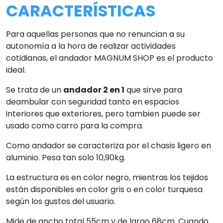
CARACTERÍSTICAS
Para aquellas personas que no renuncian a su
autonomía a la hora de realizar actividades
cotidianas, el andador MAGNUM SHOP es el producto
ideal.
Se trata de un
andador 2 en 1
que sirve para
deambular con seguridad tanto en espacios
interiores que exteriores, pero tambien puede ser
usado como carro para la compra.
Como andador se caracteriza por el chasis ligero en
aluminio. Pesa tan solo 10,90kg.
La estructura es en color negro, mientras los tejidos
están disponibles en color gris o en color turquesa
según los gustos del usuario.
Mide de ancho total 55cm y de largo 68cm. Cuando