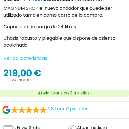
MAGNUM SHOP el nuevo andador que puede ser
utilizado tambien como carro de la compra.
Capacidad de carga de 24 litros.
Chasis robusto y plegable que dispone de asiento
acolchado.
Ver caracteristicas
219,00 €
IVA INCLUIDO
¡Envio Gratis en 2 a 4 días!
4.8
Leer Opiniones
Envio Gratis!
Atc. inmediata