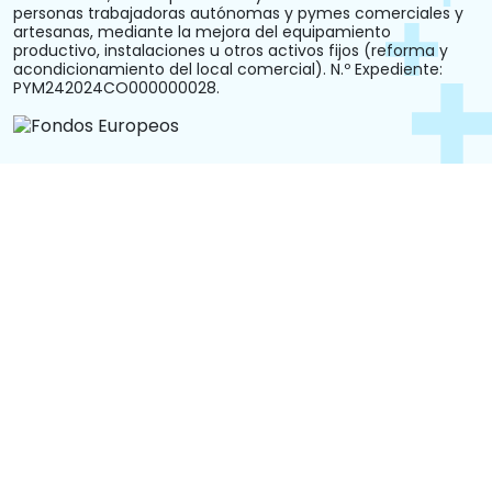
personas trabajadoras autónomas y pymes comerciales y
artesanas, mediante la mejora del equipamiento
productivo, instalaciones u otros activos fijos (reforma y
acondicionamiento del local comercial). N.º Expediente:
PYM242024CO000000028.