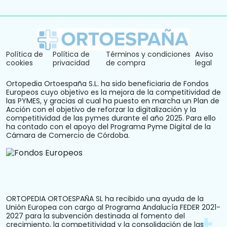
Política de
Política de
Términos y condiciones
Aviso
cookies
privacidad
de compra
legal
Ortopedia Ortoespaña S.L. ha sido beneficiaria de Fondos
Europeos cuyo objetivo es la mejora de la competitividad de
las PYMES, y gracias al cual ha puesto en marcha un Plan de
Acción con el objetivo de reforzar la digitalización y la
competitividad de las pymes durante el año 2025. Para ello
ha contado con el apoyo del Programa Pyme Digital de la
Cámara de Comercio de Córdoba.
ORTOPEDIA ORTOESPAÑA SL ha recibido una ayuda de la
Unión Europea con cargo al Programa Andalucía FEDER 2021-
2027 para la subvención destinada al fomento del
crecimiento, la competitividad y la consolidación de las