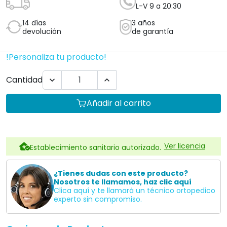
L-V 9 a 20:30
14 días
3 años
devolución
de garantía
!Personaliza tu producto!
Cantidad


Añadir al carrito
Ver licencia
Establecimiento sanitario autorizado.
¿Tienes dudas con este producto?
Nosotros te llamamos, haz clic aquí
Clica aquí y te llamará un técnico ortopedico
experto sin compromiso.