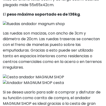
plegado mide 55x65x42cm.
El
peso máximo soportado es de 136kg
.
Las ruedas son macizas, con ancho de 3cm y
diámetro de 20cm. Las ruedas traseras se conectan
con el freno de manetas puesto sobre las
empuñaduras. Gracias a esto puede ser utilizado
tanto en espacios interiores como residencias o
centros comerciales como en la acera o en terrenos
irregulares.
Si se desea usarlo para salir a comprar y disfrutar de
su función como carrito de compra, el andador
MAGNUM SHOP es ideal gracias a la cesta de gran