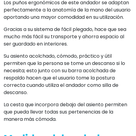
Los puños ergonómicos de este andador se adaptan
perfectamente a la anatomía de la mano del usuario
aportando una mayor comodidad en su utilización.
Gracias a su sistema de fácil plegado, hace que sea
mucho más fácil su transporte y ahorra espacio al
ser guardado en interiores.
Su asiento acolchado, cómodo, práctico y útil
permiten que la persona se tome un descanso si lo
necesita; esto junto con su barra acolchada de
respaldo hacen que el usuario tome la postura
correcta cuando utiliza el andador como silla de
descanso.
La cesta que incorpora debajo del asiento permiten
que pueda llevar todas sus pertenencias de la
manera más cómoda.