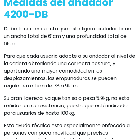
Medidas del andador
4200-DB
Debe tener en cuenta que este ligero andador tiene
un ancho total de 61cm y una profundidad total de
61cm .
Para que cada usuario adapte a su andador al nivel de
la cadera obteniendo una correcta postura, y
aportando una mayor comodidad en los
desplazamientos, las empuñaduras se pueden
regular en altura de 78 a 91cm.
Su gran ligereza, ya que tan solo pesa 5.9kg, no esta
reñida con su resistencia, puesto que está indicado
para usuarios de hasta 100kg.
Esta ayuda técnica esta especialmente enfocada a
personas con poca movilidad que precisas