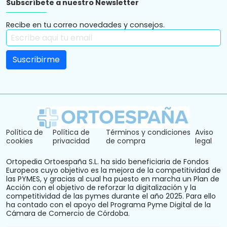
Subscríbete a nuestro Newsletter
Recibe en tu correo novedades y consejos.
Política de
Política de
Términos y condiciones
Aviso
cookies
privacidad
de compra
legal
Ortopedia Ortoespaña S.L. ha sido beneficiaria de Fondos
Europeos cuyo objetivo es la mejora de la competitividad de
las PYMES, y gracias al cual ha puesto en marcha un Plan de
Acción con el objetivo de reforzar la digitalización y la
competitividad de las pymes durante el año 2025. Para ello
ha contado con el apoyo del Programa Pyme Digital de la
Cámara de Comercio de Córdoba.