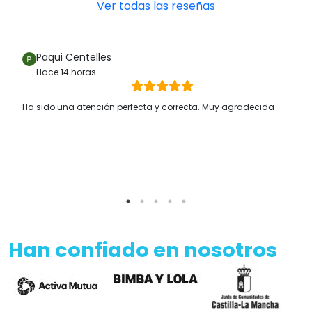
Ver todas las reseñas
Paqui Centelles
Hace 14 horas
Ha sido una atención perfecta y correcta. Muy agradecida
Han confiado en nosotros