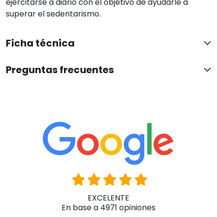
ejercitarse a diario con el objetivo de ayudarle a
superar el sedentarismo.
Ficha técnica
Preguntas frecuentes
EXCELENTE
En base a 4971 opiniones