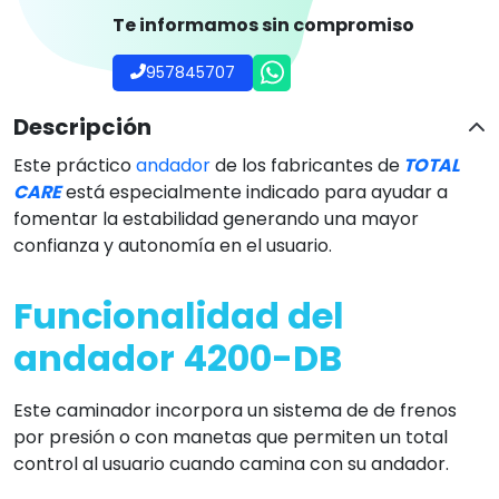
Te informamos sin compromiso
957845707
Descripción
Este práctico
andador
de los fabricantes de
TOTAL
CARE
está especialmente indicado para ayudar a
fomentar la estabilidad generando una mayor
confianza y autonomía en el usuario.
Funcionalidad del
andador 4200-DB
Este caminador incorpora un sistema de de frenos
por presión o con manetas que permiten un total
control al usuario cuando camina con su andador.