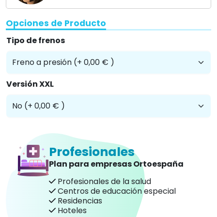
Opciones de Producto
Tipo de frenos
Versión XXL
Profesionales
Plan para empresas Ortoespaña
Profesionales de la salud
Centros de educación especial
Residencias
Hoteles