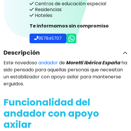
Centros de educación especial
Residencias
Hoteles
Te informamos sin compromiso
957845707
Descripción
Este novedoso
andador
de
Moretti Ibérica España
ha
sido pensado para aquellas personas que necesitan
un estabilizador con apoyo axilar para mantenerse
erguidos.
Funcionalidad del
andador con apoyo
axilar