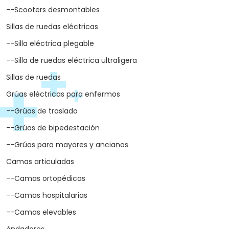
--Scooters desmontables
Sillas de ruedas eléctricas
--Silla eléctrica plegable
--Silla de ruedas eléctrica ultraligera
Sillas de ruedas
Grúas eléctricas para enfermos
--Grúas de traslado
--Grúas de bipedestación
--Grúas para mayores y ancianos
Camas articuladas
--Camas ortopédicas
--Camas hospitalarias
--Camas elevables
Andadores