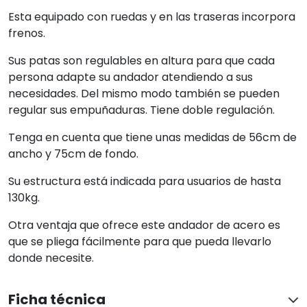
Esta equipado con ruedas y en las traseras incorpora
frenos.
Sus patas son regulables en altura para que cada
persona adapte su andador atendiendo a sus
necesidades. Del mismo modo también se pueden
regular sus empuñaduras. Tiene doble regulación.
Tenga en cuenta que tiene unas medidas de 56cm de
ancho y 75cm de fondo.
Su estructura está indicada para usuarios de hasta
130kg.
Otra ventaja que ofrece este andador de acero es
que se pliega fácilmente para que pueda llevarlo
donde necesite.
Ficha técnica