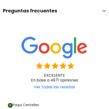
Preguntas frecuentes
EXCELENTE
En base a 4971 opiniones
Ver todas las reseñas
Paqui Centelles