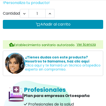
!Personaliza tu producto!
Cantidad


Añadir al carrito
Ver licencia
Establecimiento sanitario autorizado.
¿Tienes dudas con este producto?
Nosotros te llamamos, haz clic aquí
Clica aquí y te llamará un técnico ortopedico
experto sin compromiso.
Profesionales
Plan para empresas Ortoespaña
Profesionales de la salud