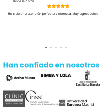
Hace 14 horas
Ha sido una atención perfecta y correcta. Muy agradecida
Han confiado en nosotros