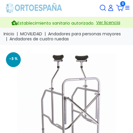
0
Ver licencia
Establecimiento sanitario autorizado.
Inicio
MOVILIDAD
Andadores para personas mayores
Andadores de cuatro ruedas
-3 %