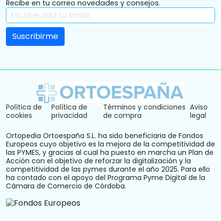
Recibe en tu correo novedades y consejos.
Política de
Política de
Términos y condiciones
Aviso
cookies
privacidad
de compra
legal
Ortopedia Ortoespaña S.L. ha sido beneficiaria de Fondos
Europeos cuyo objetivo es la mejora de la competitividad de
las PYMES, y gracias al cual ha puesto en marcha un Plan de
Acción con el objetivo de reforzar la digitalización y la
competitividad de las pymes durante el año 2025. Para ello
ha contado con el apoyo del Programa Pyme Digital de la
Cámara de Comercio de Córdoba.