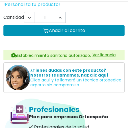
!Personaliza tu producto!
Cantidad


Añadir al carrito
Ver licencia
Establecimiento sanitario autorizado.
¿Tienes dudas con este producto?
Nosotros te llamamos, haz clic aquí
Clica aquí y te llamará un técnico ortopedico
experto sin compromiso.
Profesionales
Plan para empresas Ortoespaña
Profesionales de la salud