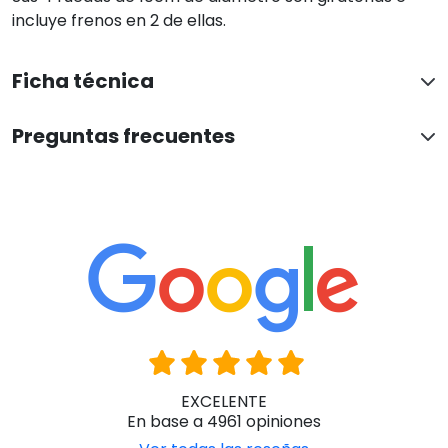
incluye frenos en 2 de ellas.
Ficha técnica
Preguntas frecuentes
EXCELENTE
En base a 4961 opiniones