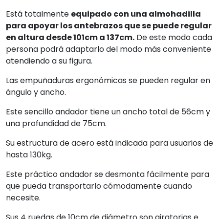
Está totalmente
equipado con una almohadilla
para apoyar los antebrazos que se puede regular
en altura desde 101cm a 137cm.
De este modo cada
persona podrá adaptarlo del modo más conveniente
atendiendo a su figura.
Las empuñaduras ergonómicas se pueden regular en
ángulo y ancho.
Este sencillo andador tiene un ancho total de 56cm y
una profundidad de 75cm.
Su estructura de acero está indicada para usuarios de
hasta 130kg.
Este práctico andador se desmonta fácilmente para
que pueda transportarlo cómodamente cuando
necesite.
Sus 4 ruedas de 10cm de diámetro son giratorias e