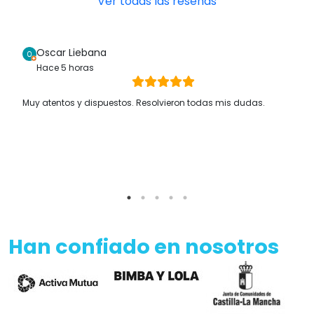
Ver todas las reseñas
Oscar Liebana
Hace 5 horas
Muy atentos y dispuestos. Resolvieron todas mis dudas.
Han confiado en nosotros