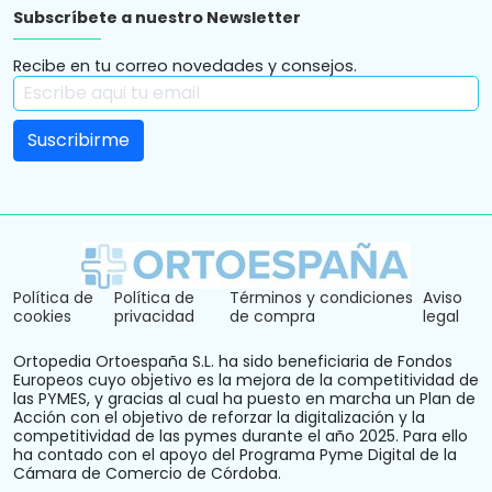
Subscríbete a nuestro Newsletter
Recibe en tu correo novedades y consejos.
Política de
Política de
Términos y condiciones
Aviso
cookies
privacidad
de compra
legal
Ortopedia Ortoespaña S.L. ha sido beneficiaria de Fondos
Europeos cuyo objetivo es la mejora de la competitividad de
las PYMES, y gracias al cual ha puesto en marcha un Plan de
Acción con el objetivo de reforzar la digitalización y la
competitividad de las pymes durante el año 2025. Para ello
ha contado con el apoyo del Programa Pyme Digital de la
Cámara de Comercio de Córdoba.