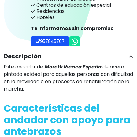
Centros de educación especial
Residencias
Hoteles
Te informamos sin compromiso
957845707
Descripción
Este andador de
Moretti Ibérica España
de acero
pintado es ideal para aquellas personas con dificultad
en la movilidad o en procesos de rehabilitación de la
marcha.
Características del
andador con apoyo para
antebrazos