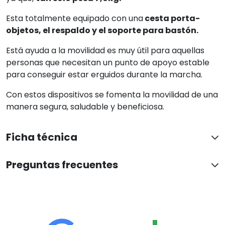
Esta totalmente equipado con una
cesta porta-
objetos, el respaldo y el soporte para bastón.
Está ayuda a la movilidad es muy útil para aquellas
personas que necesitan un punto de apoyo estable
para conseguir estar erguidos durante la marcha.
Con estos dispositivos se fomenta la movilidad de una
manera segura, saludable y beneficiosa.
Ficha técnica
Preguntas frecuentes