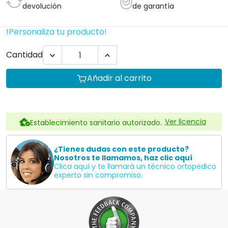
devolución
de garantía
!Personaliza tu producto!
Cantidad


Añadir al carrito
Ver licencia
Establecimiento sanitario autorizado.
¿Tienes dudas con este producto?
Nosotros te llamamos, haz clic aquí
Clica aquí y te llamará un técnico ortopedico
experto sin compromiso.