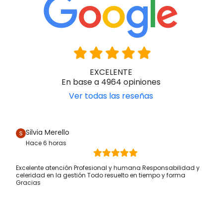
EXCELENTE
En base a 4964 opiniones
Ver todas las reseñas
Silvia Merello
Hace 6 horas
Excelente atención Profesional y humana Responsabilidad y
celeridad en la gestión Todo resuelto en tiempo y forma
Gracias