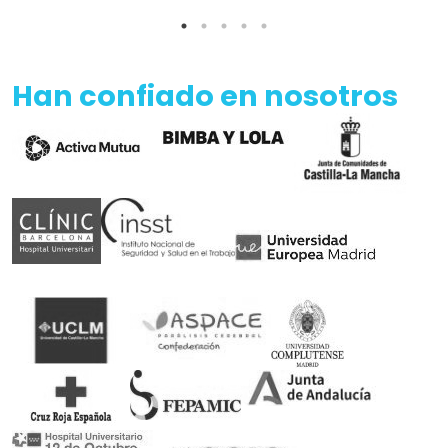
Han confiado en nosotros