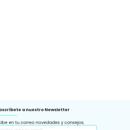
bscríbete a nuestro Newsletter
cibe en tu correo novedades y consejos.