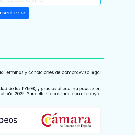
ad
Términos y condiciones de compra
Aviso legal
dad de las PYMES, y gracias al cual ha puesto en
 el año 2025. Para ello ha contado con el apoyo