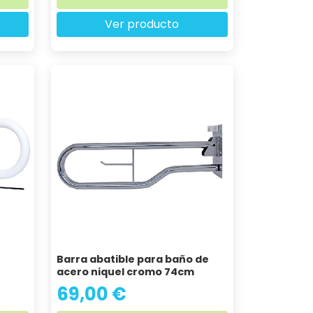
Ver producto
Barra abatible para baño de
acero niquel cromo 74cm
69,00 €