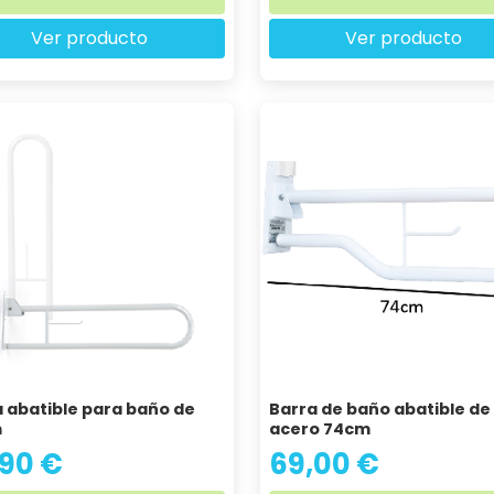
Ver producto
Ver producto
 abatible para baño de
Barra de baño abatible de
m
acero 74cm
,90 €
69,00 €