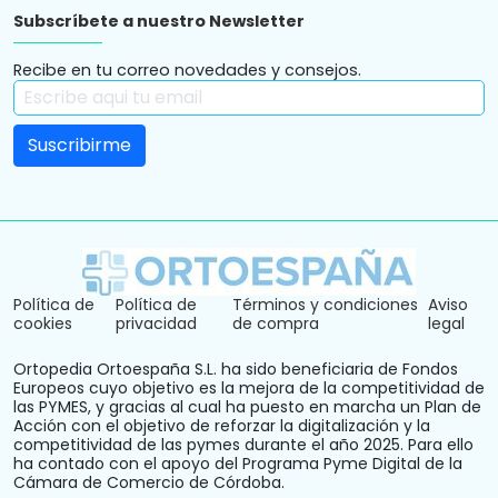
Subscríbete a nuestro Newsletter
Recibe en tu correo novedades y consejos.
Política de
Política de
Términos y condiciones
Aviso
cookies
privacidad
de compra
legal
Ortopedia Ortoespaña S.L. ha sido beneficiaria de Fondos
Europeos cuyo objetivo es la mejora de la competitividad de
las PYMES, y gracias al cual ha puesto en marcha un Plan de
Acción con el objetivo de reforzar la digitalización y la
competitividad de las pymes durante el año 2025. Para ello
ha contado con el apoyo del Programa Pyme Digital de la
Cámara de Comercio de Córdoba.