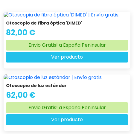
Otoscopio de fibra óptica 'DIMED'
82,00 €
Envio Gratis! a España Peninsular
Ver producto
Otoscopio de luz estándar
62,00 €
Envio Gratis! a España Peninsular
Ver producto