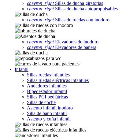
chevron_right
Sillas de ducha giratorias
chevron_right
Sillas de ducha autopropulsables
chevron_right
Sillas de ruedas con inodoro
chevron_right
Elevadores de inodoro
chevron_right
Elevadores de bañera
Infantil
Sillas ruedas infantiles
Sillas ruedas eléctricas infantiles
Andadores infantiles
Bipedestador infantil
Sillas PCI pediátricas
Sillas de coche
Asiento infantil inodoro
Silla de baño infantil
Asiento y cuña infantil