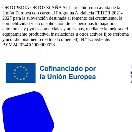
ORTOPEDIA ORTOESPAÑA SL ha recibido una ayuda de la
Unión Europea con cargo al Programa Andalucía FEDER 2021-
2027 para la subvención destinada al fomento del crecimiento, la
competitividad y la consolidación de las personas trabajadoras
autónomas y pymes comerciales y artesanas, mediante la mejora del
equipamiento productivo, instalaciones u otros activos fijos (reforma
y acondicionamiento del local comercial). N.º Expediente:
PYM242024CO000000028.