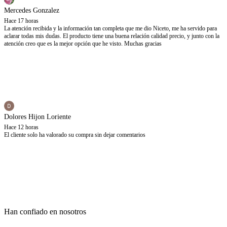
Mercedes Gonzalez
Hace 17 horas
La atención recibida y la información tan completa que me dio Niceto, me ha servido para
aclarar todas mis dudas. El producto tiene una buena relación calidad precio, y junto con la
atención creo que es la mejor opción que he visto. Muchas gracias
Dolores Hijon Loriente
Hace 12 horas
El cliente solo ha valorado su compra sin dejar comentarios
Han confiado en nosotros