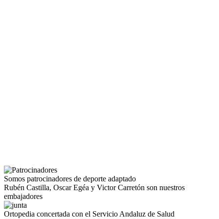
Somos patrocinadores de deporte adaptado
Rubén Castilla, Oscar Egéa y Victor Carretón son nuestros
embajadores
Ortopedia concertada con el Servicio Andaluz de Salud