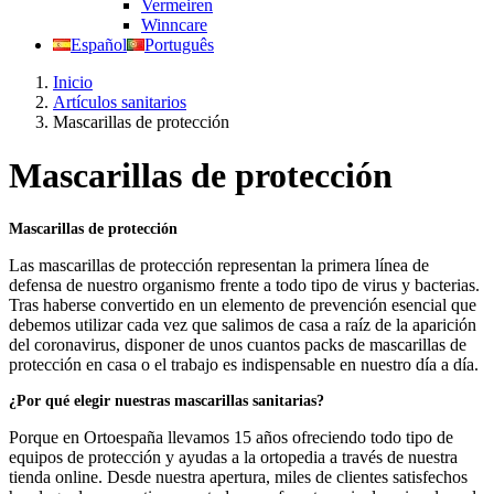
Vermeiren
Winncare
Español
Português
Inicio
Artículos sanitarios
Mascarillas de protección
Mascarillas de protección
Mascarillas de protección
Las mascarillas de protección representan la primera línea de
defensa de nuestro organismo frente a todo tipo de virus y bacterias.
Tras haberse convertido en un elemento de prevención esencial que
debemos utilizar cada vez que salimos de casa a raíz de la aparición
del coronavirus, disponer de unos cuantos packs de mascarillas de
protección en casa o el trabajo es indispensable en nuestro día a día.
¿Por qué elegir nuestras mascarillas sanitarias?
Porque en Ortoespaña llevamos 15 años ofreciendo todo tipo de
equipos de protección y ayudas a la ortopedia a través de nuestra
tienda online. Desde nuestra apertura, miles de clientes satisfechos