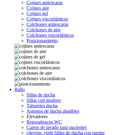
Cojines antiescaras
Cojines aire
Cojines gel
Cojines viscoelásticos
Colchones antiescaras
Colchones de aire
Colchones viscoelásticos
Posicionamiento
Baño
Sillas de ducha
Sillas con inodoro
Taburetes ducha
Asientos de ducha abatibles
Elevadores
Reposabrazos WC
Carros de lavado para pacientes
chevron_right
Sillas de ducha con ruedas