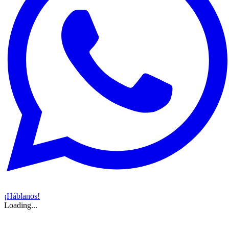
¡Háblanos!
Loading...