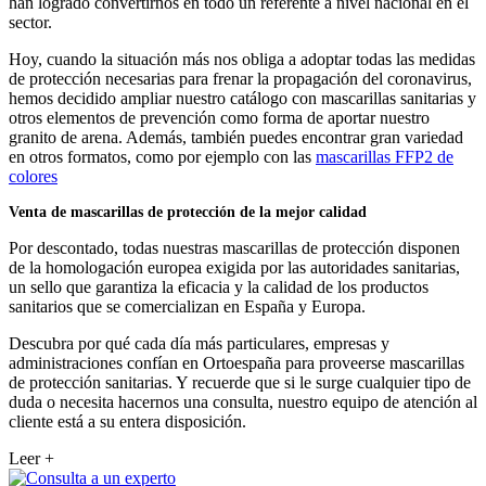
han logrado convertirnos en todo un referente a nivel nacional en el
sector.
Hoy, cuando la situación más nos obliga a adoptar todas las medidas
de protección necesarias para frenar la propagación del coronavirus,
hemos decidido ampliar nuestro catálogo con mascarillas sanitarias y
otros elementos de prevención como forma de aportar nuestro
granito de arena. Además, también puedes encontrar gran variedad
en otros formatos, como por ejemplo con las
mascarillas FFP2 de
colores
Venta de mascarillas de protección de la mejor calidad
Por descontado, todas nuestras mascarillas de protección disponen
de la homologación europea exigida por las autoridades sanitarias,
un sello que garantiza la eficacia y la calidad de los productos
sanitarios que se comercializan en España y Europa.
Descubra por qué cada día más particulares, empresas y
administraciones confían en Ortoespaña para proveerse mascarillas
de protección sanitarias. Y recuerde que si le surge cualquier tipo de
duda o necesita hacernos una consulta, nuestro equipo de atención al
cliente está a su entera disposición.
Leer +