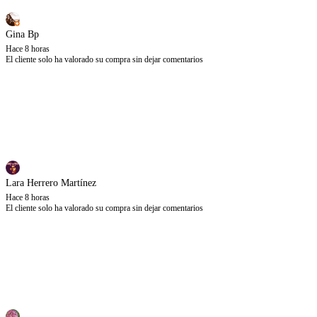
Gina Bp
Hace 8 horas
El cliente solo ha valorado su compra sin dejar comentarios
Lara Herrero Martínez
Hace 8 horas
El cliente solo ha valorado su compra sin dejar comentarios