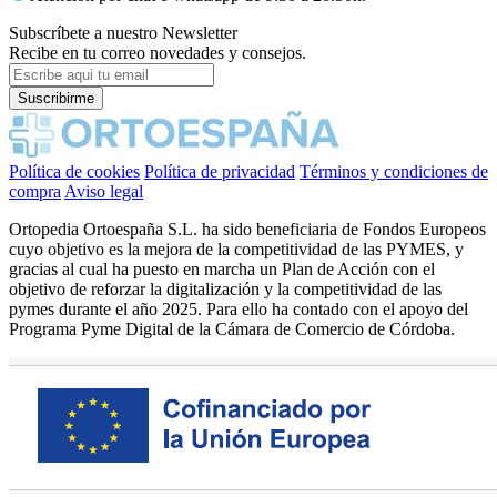
Subscríbete a nuestro Newsletter
Recibe en tu correo novedades y consejos.
Política de cookies
Política de privacidad
Términos y condiciones de
compra
Aviso legal
Ortopedia Ortoespaña S.L. ha sido beneficiaria de Fondos Europeos
cuyo objetivo es la mejora de la competitividad de las PYMES, y
gracias al cual ha puesto en marcha un Plan de Acción con el
objetivo de reforzar la digitalización y la competitividad de las
pymes durante el año 2025. Para ello ha contado con el apoyo del
Programa Pyme Digital de la Cámara de Comercio de Córdoba.