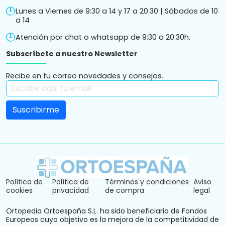
Lunes a Viernes de 9:30 a 14 y 17 a 20.30 | Sábados de 10
a 14
Atención por chat o whatsapp de 9:30 a 20.30h.
Subscríbete a nuestro Newsletter
Recibe en tu correo novedades y consejos.
Política de
Política de
Términos y condiciones
Aviso
cookies
privacidad
de compra
legal
Ortopedia Ortoespaña S.L. ha sido beneficiaria de Fondos
Europeos cuyo objetivo es la mejora de la competitividad de