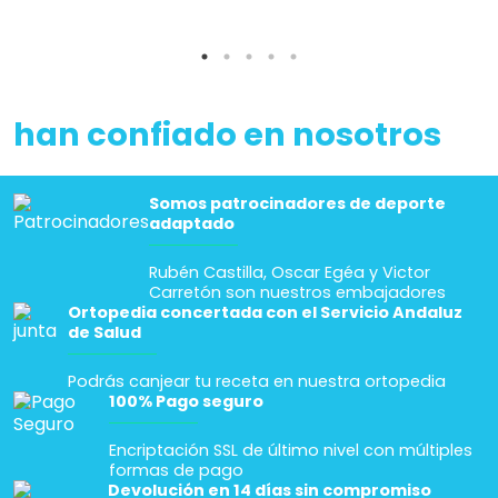
han confiado en nosotros
Somos patrocinadores de deporte
adaptado
Rubén Castilla, Oscar Egéa y Victor
Carretón son nuestros embajadores
Ortopedia concertada con el Servicio Andaluz
de Salud
Podrás canjear tu receta en nuestra ortopedia
100% Pago seguro
Encriptación SSL de último nivel con múltiples
formas de pago
Devolución en 14 días sin compromiso