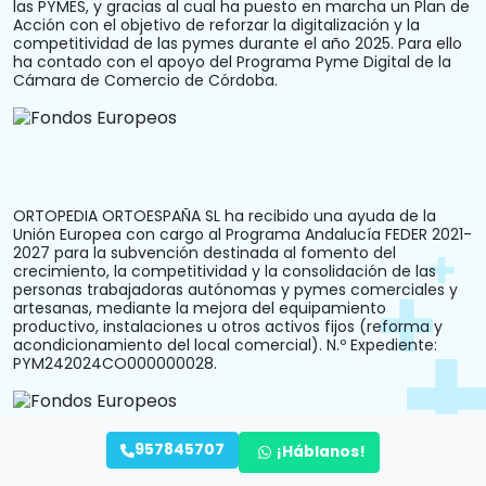
las PYMES, y gracias al cual ha puesto en marcha un Plan de
Acción con el objetivo de reforzar la digitalización y la
competitividad de las pymes durante el año 2025. Para ello
ha contado con el apoyo del Programa Pyme Digital de la
Cámara de Comercio de Córdoba.
ORTOPEDIA ORTOESPAÑA SL ha recibido una ayuda de la
Unión Europea con cargo al Programa Andalucía FEDER 2021-
2027 para la subvención destinada al fomento del
crecimiento, la competitividad y la consolidación de las
personas trabajadoras autónomas y pymes comerciales y
artesanas, mediante la mejora del equipamiento
productivo, instalaciones u otros activos fijos (reforma y
acondicionamiento del local comercial). N.º Expediente:
PYM242024CO000000028.
957845707
¡Háblanos!