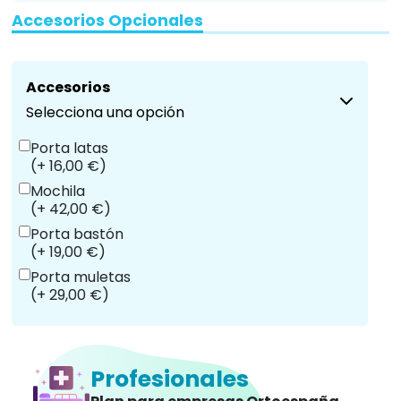
Accesorios Opcionales
Accesorios
Selecciona una opción
Porta latas
(+ 16,00 €)
Mochila
(+ 42,00 €)
Porta bastón
(+ 19,00 €)
Porta muletas
(+ 29,00 €)
Profesionales