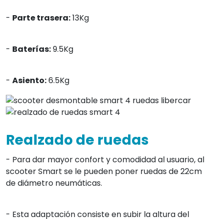
-
Parte trasera:
13Kg
-
Baterías:
9.5Kg
-
Asiento:
6.5Kg
Realzado de ruedas
- Para dar mayor confort y comodidad al usuario, al
scooter Smart se le pueden poner ruedas de 22cm
de diámetro neumáticas.
- Esta adaptación consiste en subir la altura del