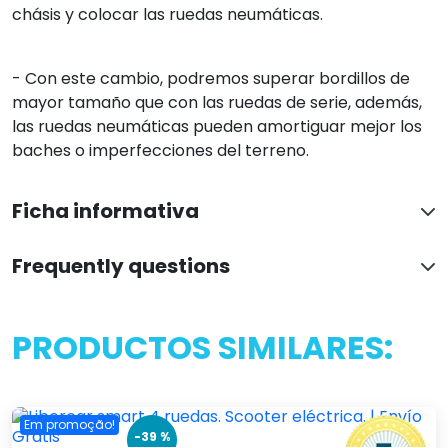
chásis y colocar las ruedas neumáticas.
- Con este cambio, podremos superar bordillos de
mayor tamaño que con las ruedas de serie, además,
las ruedas neumáticas pueden amortiguar mejor los
baches o imperfecciones del terreno.
Ficha informativa
Frequently questions
PRODUCTOS SIMILARES:
Em promoção!
-39 %