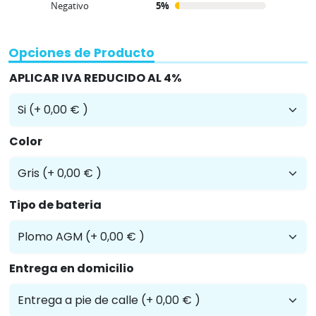
Negativo
5%
Opciones de Producto
APLICAR IVA REDUCIDO AL 4%
Color
Tipo de bateria
Entrega en domicilio