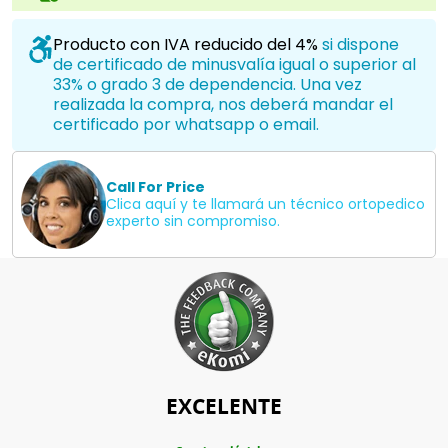
Producto con IVA reducido del 4%
si dispone
de certificado de minusvalía igual o superior al
33% o grado 3 de dependencia. Una vez
realizada la compra, nos deberá mandar el
certificado por whatsapp o email.
Call For Price
Clica aquí y te llamará un técnico ortopedico
experto sin compromiso.
EXCELENTE