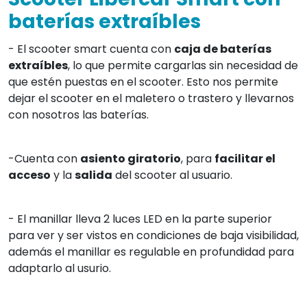
baterías extraíbles
- El scooter smart cuenta con
caja de baterías
extraíbles
, lo que permite cargarlas sin necesidad de
que estén puestas en el scooter. Esto nos permite
dejar el scooter en el maletero o trastero y llevarnos
con nosotros las baterías.
-Cuenta con
asiento giratorio
, para
facilitar el
acceso
y la
salida
del scooter al usuario.
- El manillar lleva 2 luces LED en la parte superior
para ver y ser vistos en condiciones de baja visibilidad,
además el manillar es regulable en profundidad para
adaptarlo al usurio.