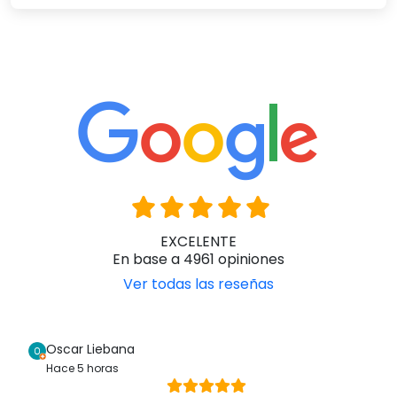
EXCELENTE
En base a 4961 opiniones
Ver todas las reseñas
Oscar Liebana
Hace 5 horas