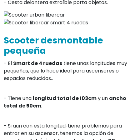
- Cesta delantera extraíble porta objetos.
Scooter desmontable
pequeña
- El
Smart de 4 ruedas
tiene unas longitudes muy
pequeñas, que lo hace ideal para ascensores o
espacios reducidos..
- Tiene una
longitud total de 103cm
y un
ancho
total de 50cm
.
- Si aun con esta longitud, tiene problemas para
entrar en su ascensor, tenemos la opción de