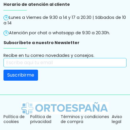
Horario de atención al cliente
Lunes a Viernes de 9:30 a 14 y 17 a 20.30 | Sábados de 10
a 14
Atención por chat o whatsapp de 9:30 a 20.30h.
Subscríbete a nuestro Newsletter
Recibe en tu correo novedades y consejos.
Política de
Política de
Términos y condiciones
Aviso
cookies
privacidad
de compra
legal