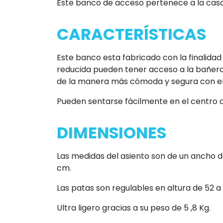
Este banco de acceso pertenece a la cas
CARACTERÍSTICAS
Este banco esta fabricado con la finalida
reducida pueden tener acceso a la bañera 
de la manera más cómoda y segura con el
Pueden sentarse fácilmente en el centro d
DIMENSIONES
Las medidas del asiento son de un ancho 
cm.
Las patas son regulables en altura de 52 a
Ultra ligero gracias a su peso de 5 ,8 Kg.