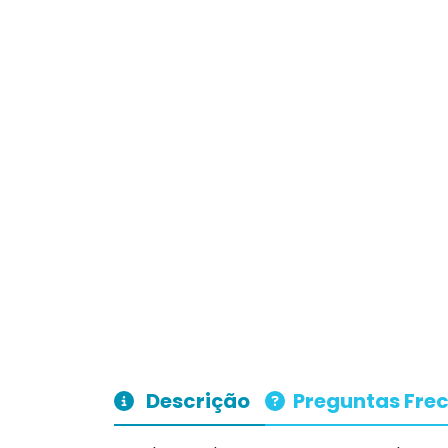
Descrição
Preguntas Fre