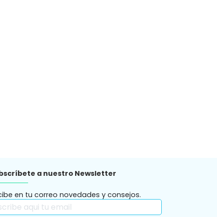
bscríbete a nuestro Newsletter
cibe en tu correo novedades y consejos.