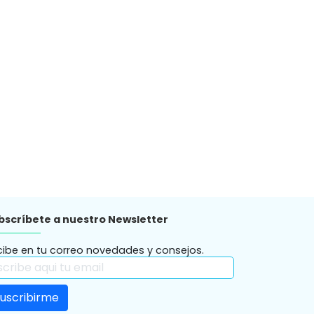
bscríbete a nuestro Newsletter