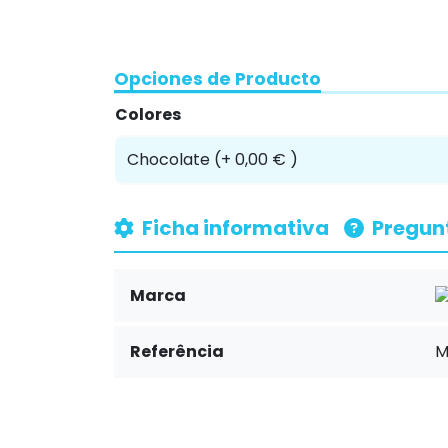
Opciones de Producto
Colores
Ficha informativa
Pregun
Marca