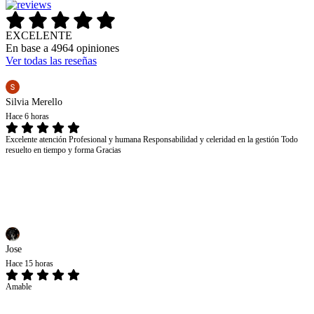
EXCELENTE
En base a 4964 opiniones
Ver todas las reseñas
Silvia Merello
Hace 6 horas
Excelente atención Profesional y humana Responsabilidad y celeridad en la gestión Todo
resuelto en tiempo y forma Gracias
Jose
Hace 15 horas
Amable