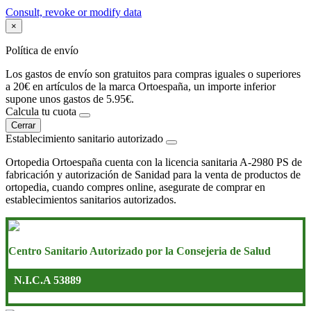
Consult, revoke or modify data
×
Política de envío
Los gastos de envío son gratuitos para compras iguales o superiores
a 20€ en artículos de la marca Ortoespaña, un importe inferior
supone unos gastos de 5.95€.
Calcula tu cuota
Cerrar
Establecimiento sanitario autorizado
Ortopedia Ortoespaña cuenta con la licencia sanitaria A-2980 PS de
fabricación y autorización de Sanidad para la venta de productos de
ortopedia, cuando compres online, asegurate de comprar en
establecimientos sanitarios autorizados.
Centro Sanitario Autorizado por la Consejeria de Salud
N.I.C.A 53889