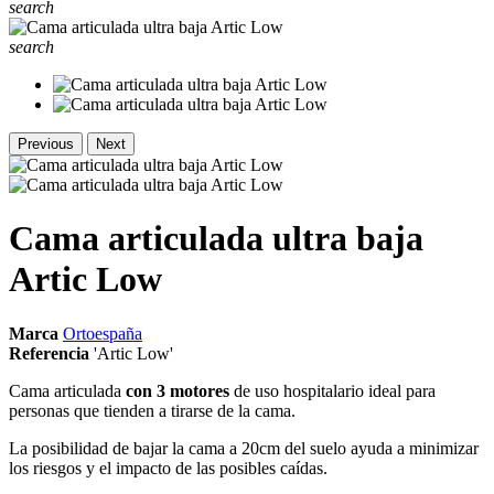
search
search
Previous
Next
Cama articulada ultra baja
Artic Low
Marca
Ortoespaña
Referencia
'Artic Low'
Cama articulada
con 3 motores
de uso hospitalario ideal para
personas que tienden a tirarse de la cama.
La posibilidad de bajar la cama a 20cm del suelo ayuda a minimizar
los riesgos y el impacto de las posibles caídas.