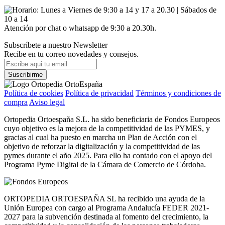
Atención por chat o whatsapp de 9:30 a 20.30h.
Subscríbete a nuestro Newsletter
Recibe en tu correo novedades y consejos.
Política de cookies
Política de privacidad
Términos y condiciones de
compra
Aviso legal
Ortopedia Ortoespaña S.L. ha sido beneficiaria de Fondos Europeos
cuyo objetivo es la mejora de la competitividad de las PYMES, y
gracias al cual ha puesto en marcha un Plan de Acción con el
objetivo de reforzar la digitalización y la competitividad de las
pymes durante el año 2025. Para ello ha contado con el apoyo del
Programa Pyme Digital de la Cámara de Comercio de Córdoba.
ORTOPEDIA ORTOESPAÑA SL ha recibido una ayuda de la
Unión Europea con cargo al Programa Andalucía FEDER 2021-
2027 para la subvención destinada al fomento del crecimiento, la