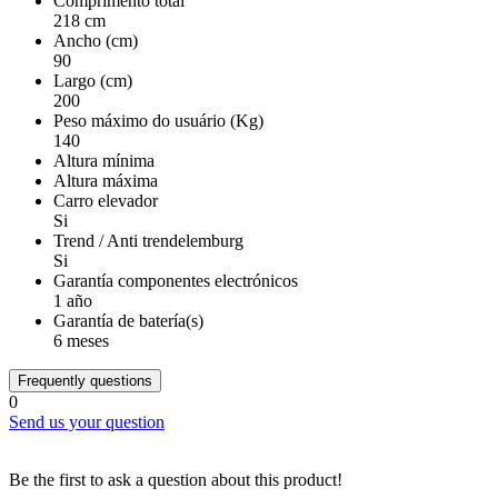
Comprimento total
218 cm
Ancho (cm)
90
Largo (cm)
200
Peso máximo do usuário (Kg)
140
Altura mínima
Altura máxima
Carro elevador
Si
Trend / Anti trendelemburg
Si
Garantía componentes electrónicos
1 año
Garantía de batería(s)
6 meses
Frequently questions
0
Send us your question
Be the first to ask a question about this product!