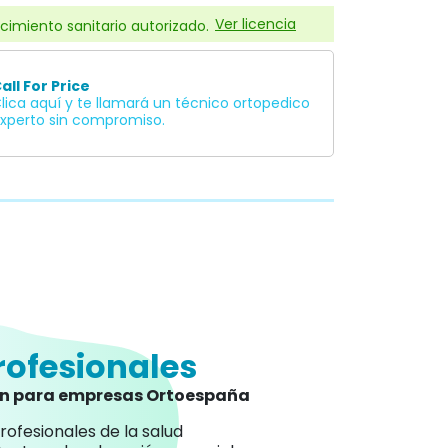
Ver licencia
cimiento sanitario autorizado.
all For Price
lica aquí y te llamará un técnico ortopedico
xperto sin compromiso.
rofesionales
an para empresas Ortoespaña
rofesionales de la salud