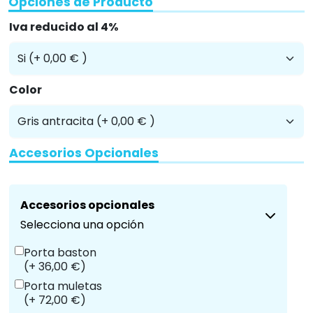
Opciones de Producto
Iva reducido al 4%
Color
Accesorios Opcionales
Accesorios opcionales
Selecciona una opción
Porta baston
(+ 36,00 €)
Porta muletas
(+ 72,00 €)