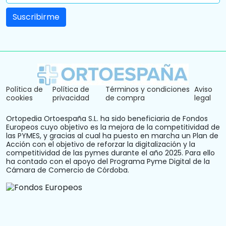
Política de
Política de
Términos y condiciones
Aviso
cookies
privacidad
de compra
legal
Ortopedia Ortoespaña S.L. ha sido beneficiaria de Fondos
Europeos cuyo objetivo es la mejora de la competitividad de
las PYMES, y gracias al cual ha puesto en marcha un Plan de
Acción con el objetivo de reforzar la digitalización y la
competitividad de las pymes durante el año 2025. Para ello
ha contado con el apoyo del Programa Pyme Digital de la
Cámara de Comercio de Córdoba.