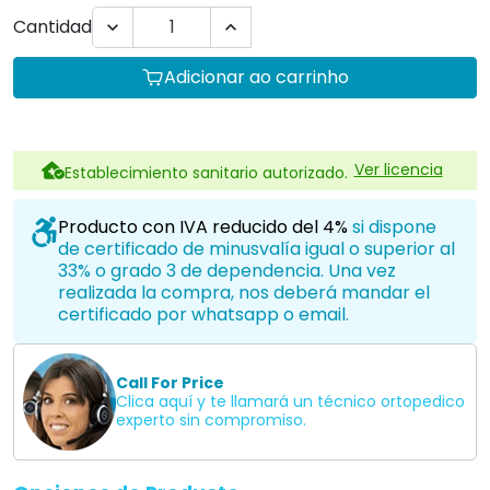
Cantidad


Adicionar ao carrinho
Ver licencia
Establecimiento sanitario autorizado.
Producto con IVA reducido del 4%
si dispone
de certificado de minusvalía igual o superior al
33% o grado 3 de dependencia. Una vez
realizada la compra, nos deberá mandar el
certificado por whatsapp o email.
Call For Price
Clica aquí y te llamará un técnico ortopedico
experto sin compromiso.