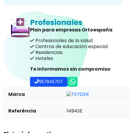
Profesionales
Plan para empresas Ortoespaña
Profesionales de la salud
Centros de educación especial
Residencias
Hoteles
Te informamos sin compromiso
957845707
Marca
Referência
1494SE