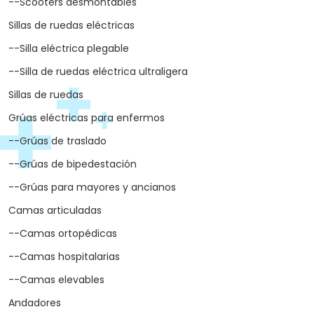
--Scooters desmontables
Sillas de ruedas eléctricas
--Silla eléctrica plegable
--Silla de ruedas eléctrica ultraligera
Sillas de ruedas
Grúas eléctricas para enfermos
--Grúas de traslado
--Grúas de bipedestación
--Grúas para mayores y ancianos
Camas articuladas
--Camas ortopédicas
--Camas hospitalarias
--Camas elevables
Andadores