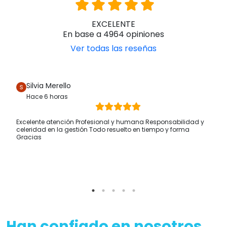
EXCELENTE
En base a 4964 opiniones
Ver todas las reseñas
Silvia Merello
Hace 6 horas
Excelente atención Profesional y humana Responsabilidad y
celeridad en la gestión Todo resuelto en tiempo y forma
Gracias
Han confiado en nosotros