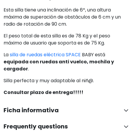
Esta silla tiene una inclinación de 6º, una altura
máxima de superación de obstáculos de 6 cm y un
radio de rotación de 90 cm.
El peso total de esta silla es de 78 Kg y el peso
máximo de usuario que soporta es de 75 Kg.
La
silla de ruedas eléctrica SPACE
BABY está
equipada con ruedas anti vuelco, mochila y
cargador
.
Silla perfecta y muy adaptable al niñ@.
Consultar plazo de entrega!!!!!
Ficha informativa
Frequently questions