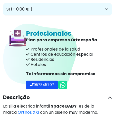
Profesionales
Plan para empresas Ortoespaña
Profesionales de la salud
Centros de educación especial
Residencias
Hoteles
Te informamos sin compromiso
957845707
Descrição
La silla eléctrica infantil
Space BABY
es de la
marca
Orthos XXI
con un diseño muy moderno.