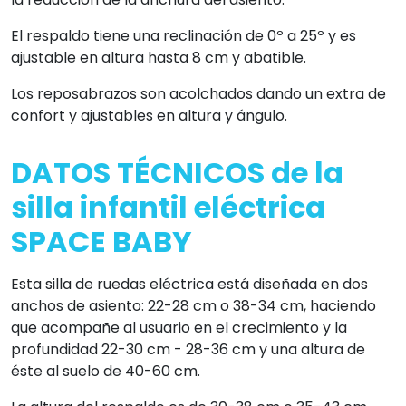
El respaldo tiene una reclinación de 0º a 25º y es
ajustable en altura hasta 8 cm y abatible.
Los reposabrazos son acolchados dando un extra de
confort y ajustables en altura y ángulo.
DATOS TÉCNICOS de la
silla infantil eléctrica
SPACE BABY
Esta silla de ruedas eléctrica está diseñada en dos
anchos de asiento: 22-28 cm o 38-34 cm, haciendo
que acompañe al usuario en el crecimiento y la
profundidad 22-30 cm - 28-36 cm y una altura de
éste al suelo de 40-60 cm.