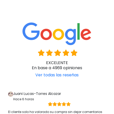
EXCELENTE
En base a 4969 opiniones
Ver todas las reseñas
Juani Lucas-Torres Alcazar
Hace 6 horas
El cliente solo ha valorado su compra sin dejar comentarios