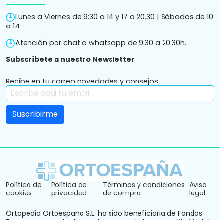
Lunes a Viernes de 9:30 a 14 y 17 a 20.30 | Sábados de 10
a 14
Atención por chat o whatsapp de 9:30 a 20.30h.
Subscríbete a nuestro Newsletter
Recibe en tu correo novedades y consejos.
Política de
Política de
Términos y condiciones
Aviso
cookies
privacidad
de compra
legal
Ortopedia Ortoespaña S.L. ha sido beneficiaria de Fondos