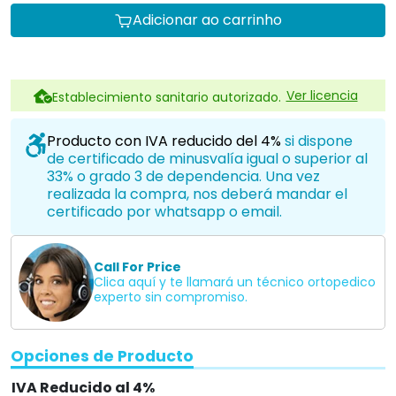
Adicionar ao carrinho
Ver licencia
Establecimiento sanitario autorizado.
Producto con IVA reducido del 4%
si dispone
de certificado de minusvalía igual o superior al
33% o grado 3 de dependencia. Una vez
realizada la compra, nos deberá mandar el
certificado por whatsapp o email.
Call For Price
Clica aquí y te llamará un técnico ortopedico
experto sin compromiso.
Opciones de Producto
IVA Reducido al 4%