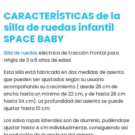
CARACTERÍSTICAS de la
silla de ruedas infantil
SPACE BABY
Silla de ruedas
eléctrica de tracción frontal para
niñ@s de 3 a 6 años de edad.
Esta silla está fabricada en dos medidas de asiento
que pueden ser ajustados según su usuario
acompañando su crecimiento ( desde 28 cm de
ancho hasta un mínimo de 22 cm, y de hasta 28 cm
hasta 34 cm). La profundidad del asiento se puede
ajustar hasta 10 cm.
Los salva ropas laterales son de aluminio, pudiéndose
ajustar hasta 4 cm individualmente, consiguiendo así
la reducción de la anchura del asiento.