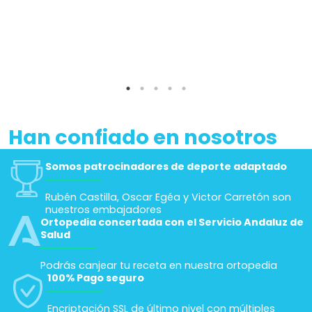
Han confiado en nosotros
Somos patrocinadores de deporte adaptado
Rubén Castilla, Oscar Egéa y Victor Carretón son
nuestros embajadores
Ortopedia concertada con el Servicio Andaluz de
Salud
Podrás canjear tu receta en nuestra ortopedia
100% Pago seguro
Encriptación SSL de último nivel con múltiples