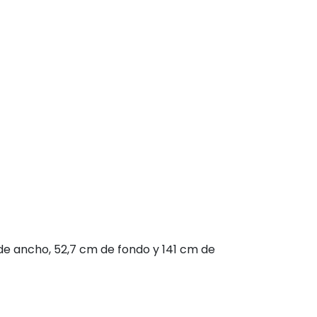
 de ancho, 52,7 cm de fondo y 141 cm de