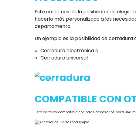
Este carro nos da la posibilidad de elegir 
hacerlo más personalizado a las necesidad
departamento.
Un ejemplo es la posibilidad de cerradura
Cerradura electrónica o
Cerradura universal
COMPATIBLE CON O
Este carro es compatible con otros accesorios para una 