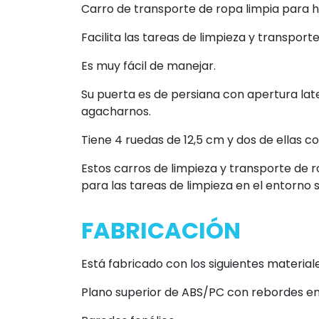
Carro de transporte de ropa limpia para hos
Facilita las tareas de limpieza y transport
Es muy fácil de manejar.
Su puerta es de persiana con apertura la
agacharnos.
Tiene 4 ruedas de 12,5 cm y dos de ellas c
Estos carros de limpieza y transporte de 
para las tareas de limpieza en el entorno s
FABRICACIÓN
Está fabricado con los siguientes materiale
Plano superior de ABS/PC con rebordes en 