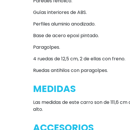
Paredes fenólico.
Guías interiores de ABS.
Perfiles aluminio anodizado.
Base de acero epoxi pintado.
Paragolpes.
4 ruedas de 12,5 cm, 2 de ellas con freno.
Ruedas antihilos con paragolpes.
MEDIDAS
Las medidas de este carro son de 111,6 cm
alto.
ACCESORIOS