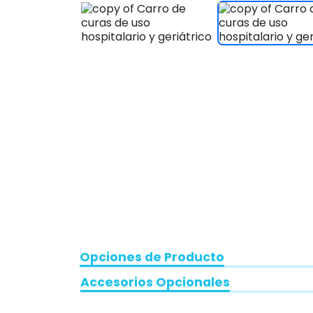
Opciones de Producto
Accesorios Opcionales