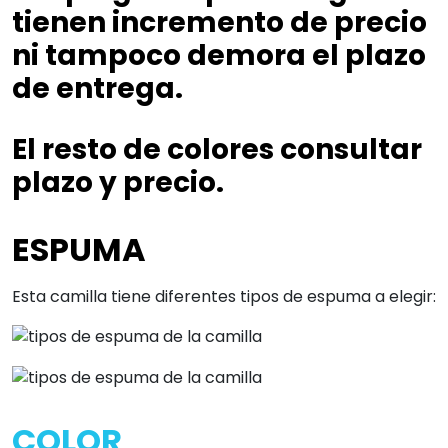
tienen incremento de precio
ni tampoco demora el plazo
de entrega.
El resto de colores consultar
plazo y precio.
ESPUMA
Esta camilla tiene diferentes tipos de espuma a elegir:
COLOR