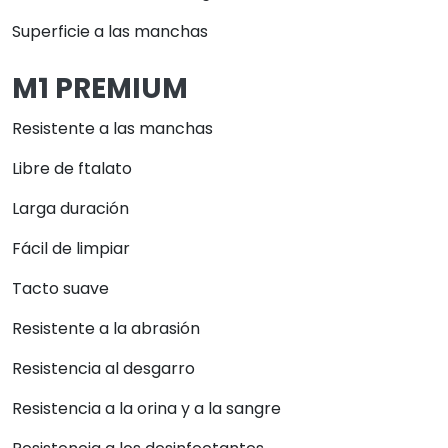
Superficie a las manchas
M1 PREMIUM
Resistente a las manchas
Libre de ftalato
Larga duración
Fácil de limpiar
Tacto suave
Resistente a la abrasión
Resistencia al desgarro
Resistencia a la orina y a la sangre