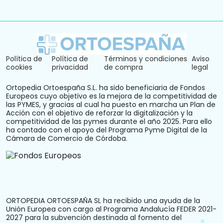
Política de
Política de
Términos y condiciones
Aviso
cookies
privacidad
de compra
legal
Ortopedia Ortoespaña S.L. ha sido beneficiaria de Fondos
Europeos cuyo objetivo es la mejora de la competitividad de
las PYMES, y gracias al cual ha puesto en marcha un Plan de
Acción con el objetivo de reforzar la digitalización y la
competitividad de las pymes durante el año 2025. Para ello
ha contado con el apoyo del Programa Pyme Digital de la
Cámara de Comercio de Córdoba.
ORTOPEDIA ORTOESPAÑA SL ha recibido una ayuda de la
Unión Europea con cargo al Programa Andalucía FEDER 2021-
2027 para la subvención destinada al fomento del