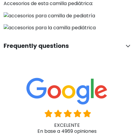
Accesorios de esta camilla pediátrica:
Frequently questions
EXCELENTE
En base a 4969 opiniones