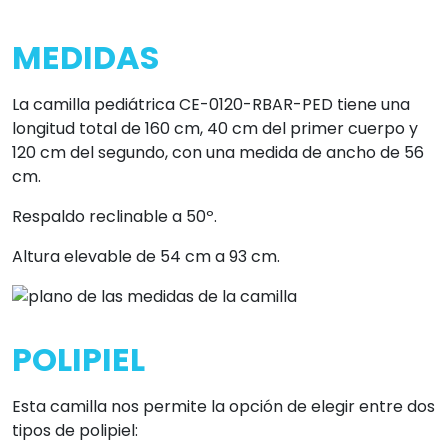
MEDIDAS
La camilla pediátrica CE-0120-RBAR-PED tiene una
longitud total de 160 cm, 40 cm del primer cuerpo y
120 cm del segundo, con una medida de ancho de 56
cm.
Respaldo reclinable a 50º.
Altura elevable de 54 cm a 93 cm.
POLIPIEL
Esta camilla nos permite la opción de elegir entre dos
tipos de polipiel: