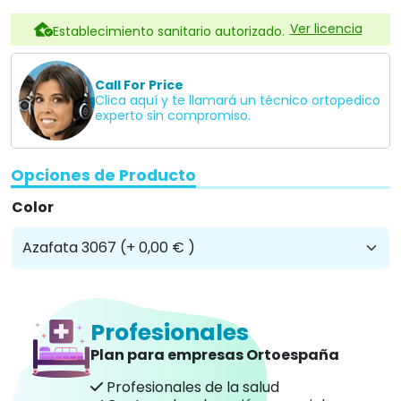
Ver licencia
Establecimiento sanitario autorizado.
Call For Price
Clica aquí y te llamará un técnico ortopedico
experto sin compromiso.
Opciones de Producto
Color
Profesionales
Plan para empresas Ortoespaña
Profesionales de la salud