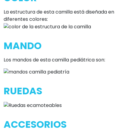
La estructura de esta camilla está diseñada en
diferentes colores:
MANDO
Los mandos de esta camilla pediátrica son:
RUEDAS
ACCESORIOS