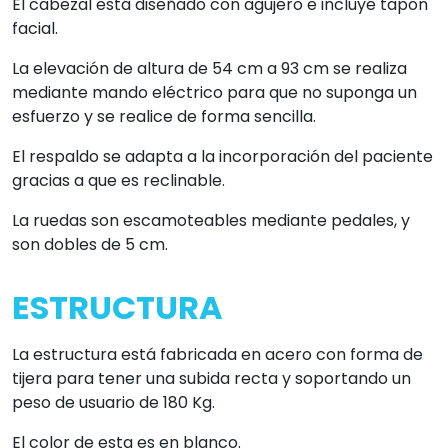
El cabezal está diseñado con agujero e incluye tapón
facial.
La elevación de altura de 54 cm a 93 cm se realiza
mediante mando eléctrico para que no suponga un
esfuerzo y se realice de forma sencilla.
El respaldo se adapta a la incorporación del paciente
gracias a que es reclinable.
La ruedas son escamoteables mediante pedales, y
son dobles de 5 cm.
ESTRUCTURA
La estructura está fabricada en acero con forma de
tijera para tener una subida recta y soportando un
peso de usuario de 180 Kg.
El color de esta es en blanco.