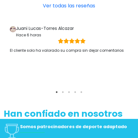
Ver todas las reseñas
Juani Lucas-Torres Alcazar
Hace 6 horas
El cliente solo ha valorado su compra sin dejar comentarios
Han confiado en nosotros
Somos patrocinadores de deporte adaptado