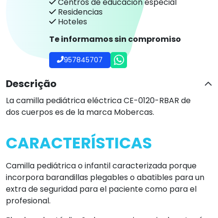
Centros de educación especial
Residencias
Hoteles
Te informamos sin compromiso
957845707
Descrição
La camilla pediátrica eléctrica CE-0120-RBAR de
dos cuerpos es de la marca Mobercas.
CARACTERÍSTICAS
Camilla pediátrica o infantil caracterizada porque
incorpora barandillas plegables o abatibles para un
extra de seguridad para el paciente como para el
profesional.