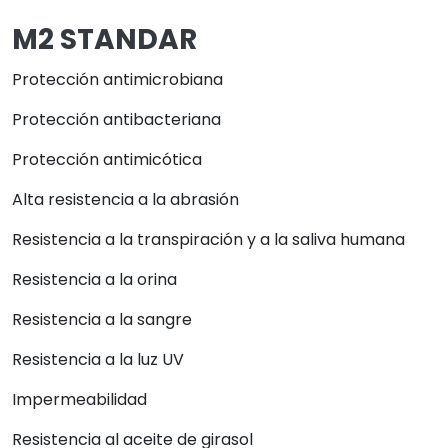
M2 STANDAR
Protección antimicrobiana
Protección antibacteriana
Protección antimicótica
Alta resistencia a la abrasión
Resistencia a la transpiración y a la saliva humana
Resistencia a la orina
Resistencia a la sangre
Resistencia a la luz UV
Impermeabilidad
Resistencia al aceite de girasol